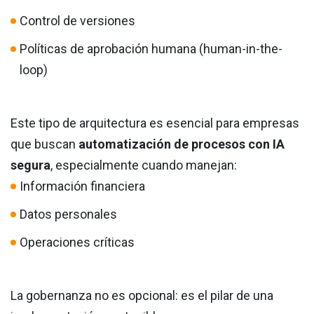
Control de versiones
Políticas de aprobación humana (human-in-the-
loop)
Este tipo de arquitectura es esencial para empresas
que buscan
automatización de procesos con IA
segura
, especialmente cuando manejan:
Información financiera
Datos personales
Operaciones críticas
La gobernanza no es opcional: es el pilar de una