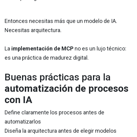
Entonces necesitas más que un modelo de IA.
Necesitas arquitectura.
La
implementación de MCP
no es un lujo técnico:
es una práctica de madurez digital.
Buenas prácticas para la
automatización de procesos
con IA
Define claramente los procesos antes de
automatizarlos
Diseña la arquitectura antes de elegir modelos