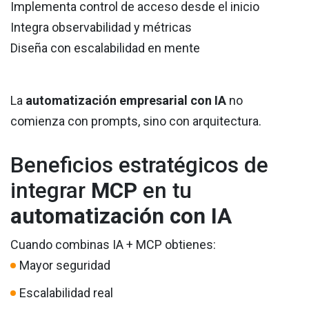
Implementa control de acceso desde el inicio
Integra observabilidad y métricas
Diseña con escalabilidad en mente
La
automatización empresarial con IA
no
comienza con prompts, sino con arquitectura.
Beneficios estratégicos de
integrar
MCP
en tu
automatización con IA
Cuando combinas IA + MCP obtienes:
Mayor seguridad
Escalabilidad real