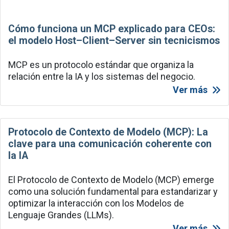
Cómo funciona un MCP explicado para CEOs:
el modelo Host–Client–Server sin tecnicismos
MCP es un protocolo estándar que organiza la
relación entre la IA y los sistemas del negocio.
Ver más
Protocolo de Contexto de Modelo (MCP): La
clave para una comunicación coherente con
la IA
El Protocolo de Contexto de Modelo (MCP) emerge
como una solución fundamental para estandarizar y
optimizar la interacción con los Modelos de
Lenguaje Grandes (LLMs).
Ver más