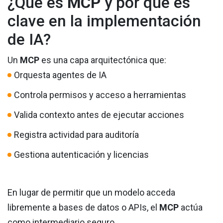
¿Qué es
MCP
y por qué es
clave en la implementación
de IA?
Un
MCP
es una capa arquitectónica que:
Orquesta agentes de IA
Controla permisos y acceso a herramientas
Valida contexto antes de ejecutar acciones
Registra actividad para auditoría
Gestiona autenticación y licencias
En lugar de permitir que un modelo acceda
libremente a bases de datos o APIs, el
MCP
actúa
como intermediario seguro.