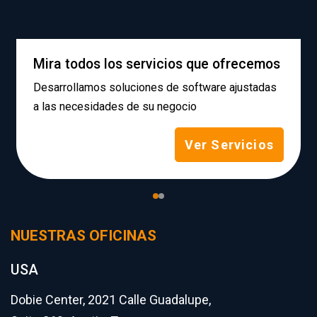
Mira todos los servicios que ofrecemos
Desarrollamos soluciones de software ajustadas
a las necesidades de su negocio
Ver Servicios
NUESTRAS OFICINAS
USA
Dobie Center, 2021 Calle Guadalupe,