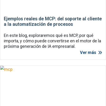
Ejemplos reales de MCP: del soporte al cliente
a la automatización de procesos
En este blog, exploraremos qué es MCP, por qué
importa, y cómo puede convertirse en el motor de la
próxima generación de IA empresarial.
Ver más