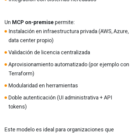
Un
MCP on-premise
permite:
Instalación en infraestructura privada (AWS, Azure,
data center propio)
Validación de licencia centralizada
Aprovisionamiento automatizado (por ejemplo con
Terraform)
Modularidad en herramientas
Doble autenticación (UI administrativa + API
tokens)
Este modelo es ideal para organizaciones que