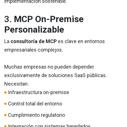
implementación sostenible.
3.
MCP On-Premise
Personalizable
La
consultoría de MCP
es clave en entornos
empresariales complejos.
Muchas empresas no pueden depender
exclusivamente de soluciones SaaS públicas.
Necesitan:
Infraestructura on-premise
Control total del entorno
Cumplimiento regulatorio
Integración con sistemas heredados