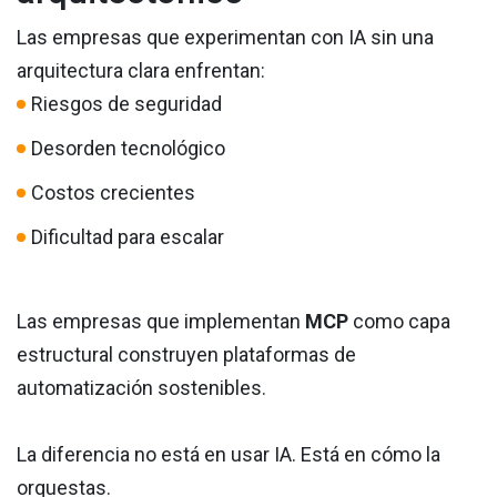
Las empresas que experimentan con IA sin una
arquitectura clara enfrentan:
Riesgos de seguridad
Desorden tecnológico
Costos crecientes
Dificultad para escalar
Las empresas que implementan
MCP
como capa
estructural construyen plataformas de
automatización sostenibles.
La diferencia no está en usar IA. Está en cómo la
orquestas.