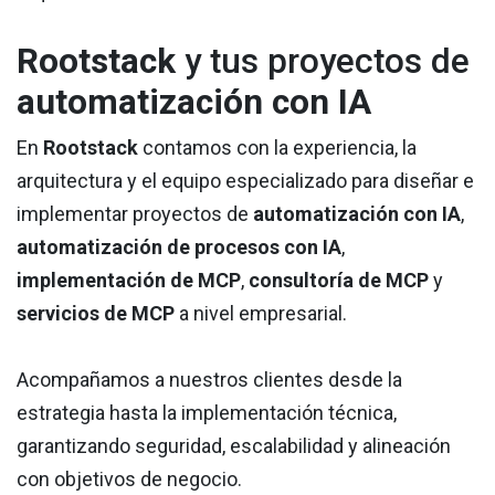
Rootstack
y tus proyectos de
automatización con IA
En
Rootstack
contamos con la experiencia, la
arquitectura y el equipo especializado para diseñar e
implementar proyectos de
automatización con IA
,
automatización de procesos con IA
,
implementación de MCP
,
consultoría de MCP
y
servicios de MCP
a nivel empresarial.
Acompañamos a nuestros clientes desde la
estrategia hasta la implementación técnica,
garantizando seguridad, escalabilidad y alineación
con objetivos de negocio.