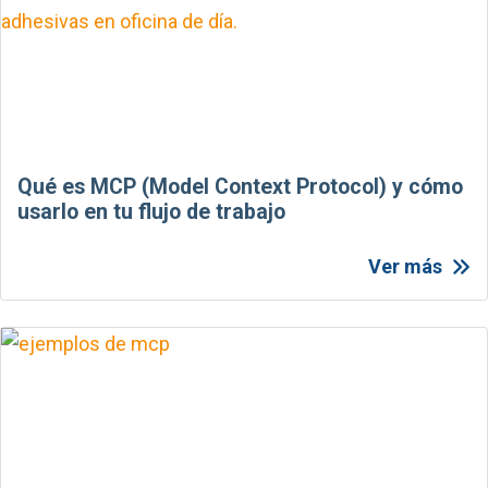
Qué es MCP (Model Context Protocol) y cómo
usarlo en tu flujo de trabajo
Ver más