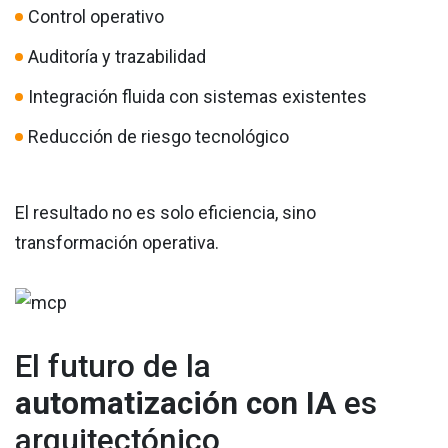
Control operativo
Auditoría y trazabilidad
Integración fluida con sistemas existentes
Reducción de riesgo tecnológico
El resultado no es solo eficiencia, sino
transformación operativa.
El futuro de la
automatización con IA
es
arquitectónico