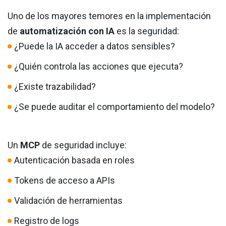
Uno de los mayores temores en la implementación
de
automatización con IA
es la seguridad:
¿Puede la IA acceder a datos sensibles?
¿Quién controla las acciones que ejecuta?
¿Existe trazabilidad?
¿Se puede auditar el comportamiento del modelo?
Un
MCP
de seguridad incluye:
Autenticación basada en roles
Tokens de acceso a APIs
Validación de herramientas
Registro de logs