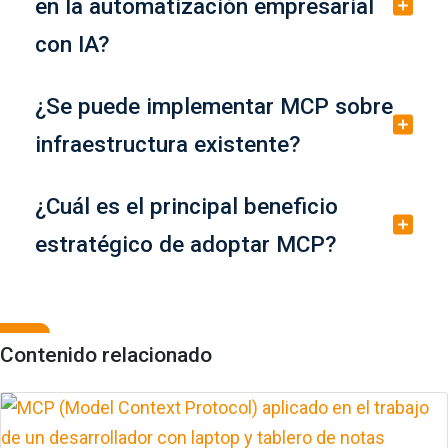
en la automatización empresarial
con IA?
¿Se puede implementar MCP sobre
infraestructura existente?
¿Cuál es el principal beneficio
estratégico de adoptar MCP?
Contenido relacionado