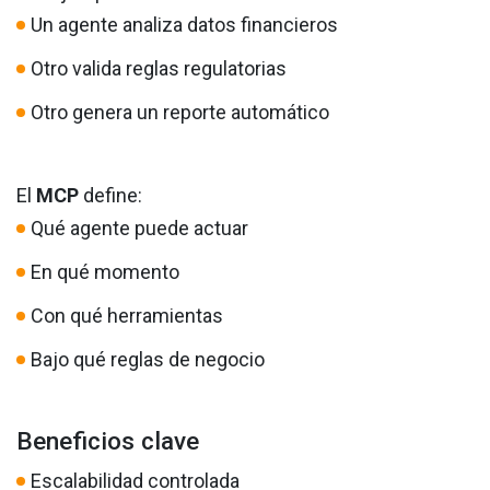
Un agente analiza datos financieros
Otro valida reglas regulatorias
Otro genera un reporte automático
El
MCP
define:
Qué agente puede actuar
En qué momento
Con qué herramientas
Bajo qué reglas de negocio
Beneficios clave
Escalabilidad controlada