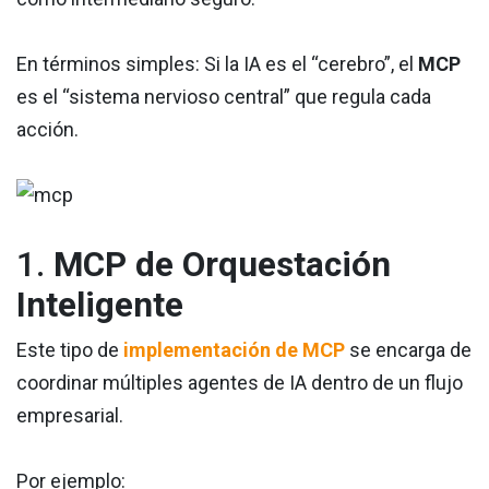
En términos simples: Si la IA es el “cerebro”, el
MCP
es el “sistema nervioso central” que regula cada
acción.
1.
MCP de Orquestación
Inteligente
Este tipo de
implementación de MCP
se encarga de
coordinar múltiples agentes de IA dentro de un flujo
empresarial.
Por ejemplo: