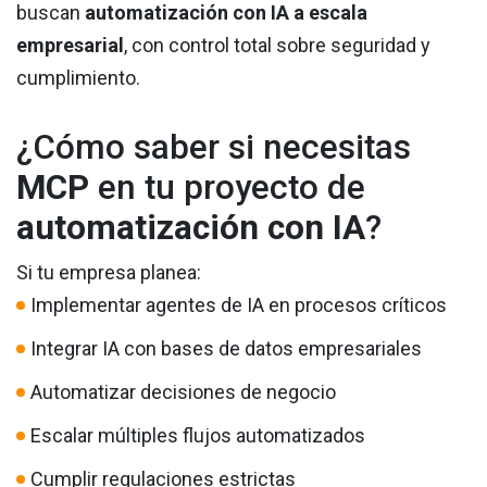
buscan
automatización con IA a escala
empresarial
, con control total sobre seguridad y
cumplimiento.
¿Cómo saber si necesitas
MCP
en tu proyecto de
automatización con IA
?
Si tu empresa planea:
Implementar agentes de IA en procesos críticos
Integrar IA con bases de datos empresariales
Automatizar decisiones de negocio
Escalar múltiples flujos automatizados
Cumplir regulaciones estrictas