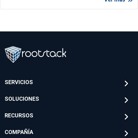
SERVICIOS
SOLUCIONES
RECURSOS
COMPAÑÍA