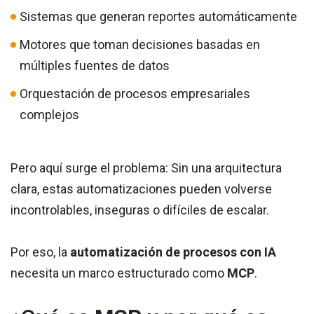
Sistemas que generan reportes automáticamente
Motores que toman decisiones basadas en
múltiples fuentes de datos
Orquestación de procesos empresariales
complejos
Pero aquí surge el problema: Sin una arquitectura
clara, estas automatizaciones pueden volverse
incontrolables, inseguras o difíciles de escalar.
Por eso, la
automatización de procesos con IA
necesita un marco estructurado como
MCP
.