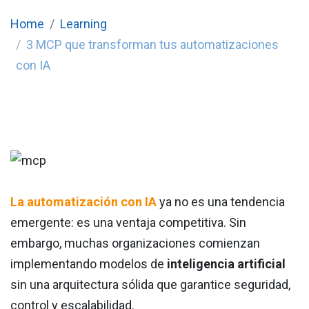
Home
Learning
3 MCP que transforman tus automatizaciones
con IA
La automatización con IA
ya no es una tendencia
emergente: es una ventaja competitiva. Sin
embargo, muchas organizaciones comienzan
implementando modelos de
inteligencia artificial
sin una arquitectura sólida que garantice seguridad,
control y escalabilidad.