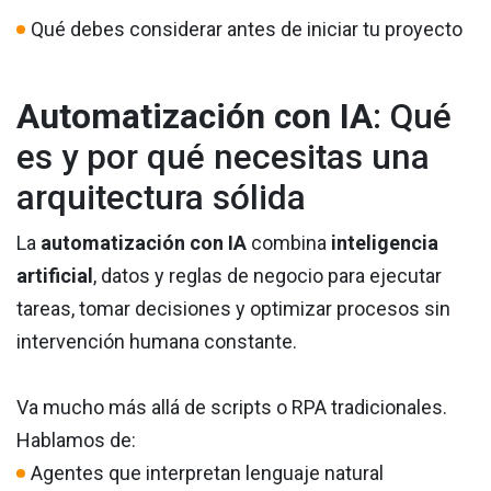
Qué debes considerar antes de iniciar tu proyecto
Automatización con IA
: Qué
es y por qué necesitas una
arquitectura sólida
La
automatización con IA
combina
inteligencia
artificial
, datos y reglas de negocio para ejecutar
tareas, tomar decisiones y optimizar procesos sin
intervención humana constante.
Va mucho más allá de scripts o RPA tradicionales.
Hablamos de:
Agentes que interpretan lenguaje natural