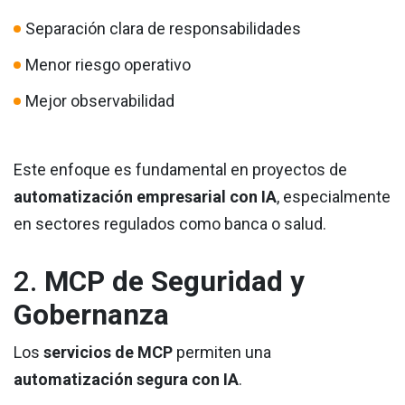
Separación clara de responsabilidades
Menor riesgo operativo
Mejor observabilidad
Este enfoque es fundamental en proyectos de
automatización empresarial con IA
, especialmente
en sectores regulados como banca o salud.
2.
MCP de Seguridad y
Gobernanza
Los
servicios de MCP
permiten una
automatización segura con IA
.