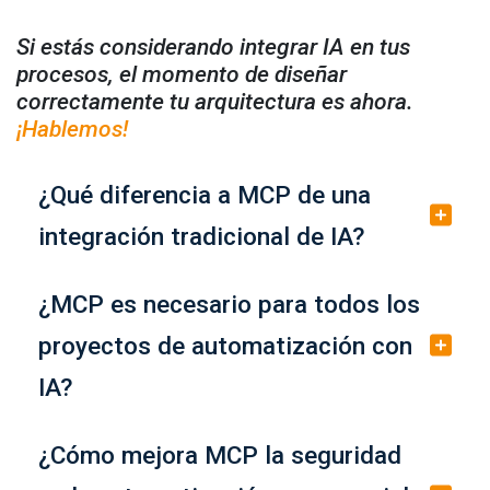
Si estás considerando integrar IA en tus
procesos, el momento de diseñar
correctamente tu arquitectura es ahora.
¡Hablemos!
¿Qué diferencia a MCP de una
integración tradicional de IA?
¿MCP es necesario para todos los
proyectos de automatización con
IA?
¿Cómo mejora MCP la seguridad