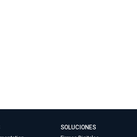
S
SOLUCIONES