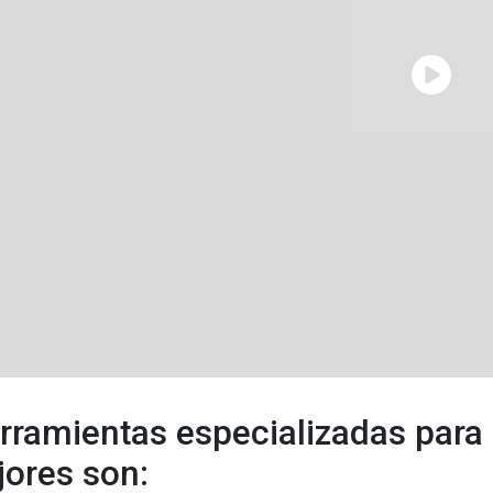
rramientas especializadas para 
jores son: