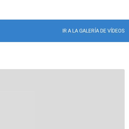
IR A LA GALERÍA DE VÍDEOS