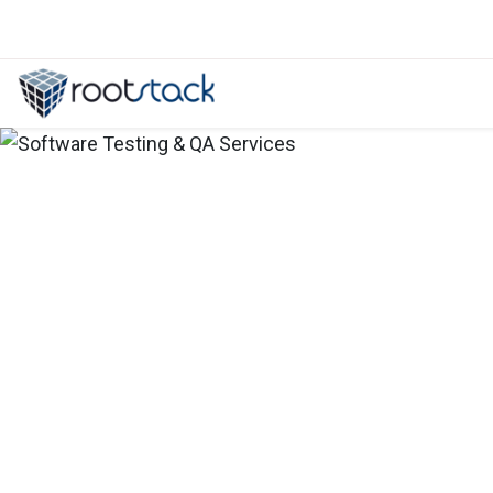
Herramientas para QA Automatiza