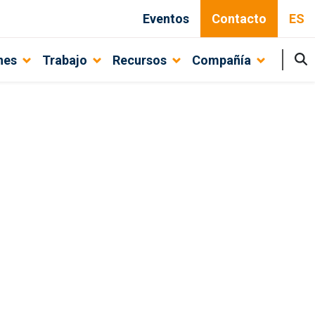
Eventos
Contacto
ES
nes
Trabajo
Recursos
Compañía