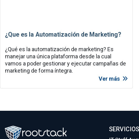
¿Que es la Automatización de Marketing?
¿Qué es la automatización de marketing? Es
manejar una única plataforma desde la cual
vamos a poder gestionar y ejecutar campañas de
marketing de forma íntegra.
Ver más
SERVICIO