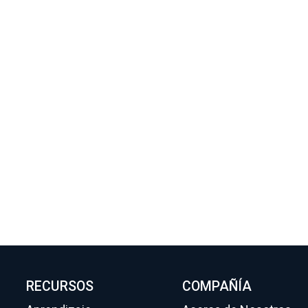
RECURSOS
COMPAÑÍA