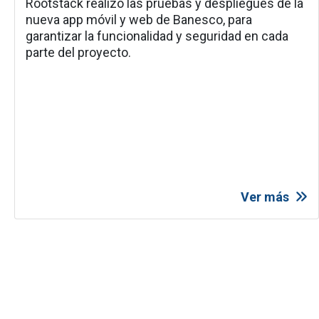
Rootstack realizó las pruebas y despliegues de la
nueva app móvil y web de Banesco, para
garantizar la funcionalidad y seguridad en cada
parte del proyecto.
Ver más