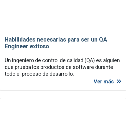
Habilidades necesarias para ser un QA
Engineer exitoso
Un ingeniero de control de calidad (QA) es alguien
que prueba los productos de software durante
todo el proceso de desarrollo.
Ver más