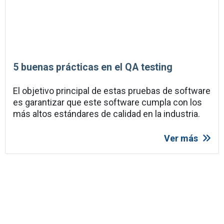
5 buenas prácticas en el QA testing
El objetivo principal de estas pruebas de software
es garantizar que este software cumpla con los
más altos estándares de calidad en la industria.
Ver más