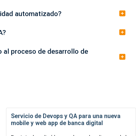
alidad automatizado?
A?
 al proceso de desarrollo de
Servicio de Devops y QA para una nueva
mobile y web app de banca digital