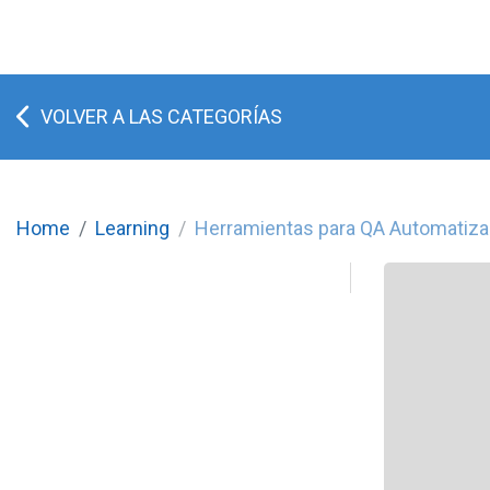
VOLVER A LAS CATEGORÍAS
Home
Learning
Herramientas para QA Automatiz