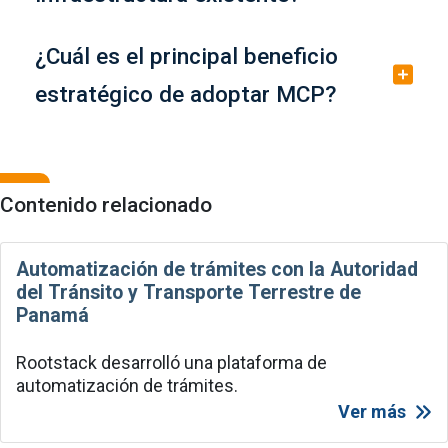
¿Cuál es el principal beneficio
estratégico de adoptar MCP?
Contenido relacionado
Automatización de trámites con la Autoridad
del Tránsito y Transporte Terrestre de
Panamá
Rootstack desarrolló una plataforma de
automatización de trámites.
Ver más