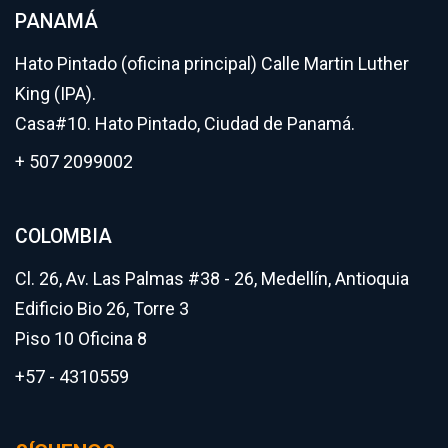
PANAMÁ
Hato Pintado (oficina principal) Calle Martin Luther
King (IPA).
Casa#10. Hato Pintado, Ciudad de Panamá.
+ 507 2099002
COLOMBIA
Cl. 26, Av. Las Palmas #38 - 26, Medellín, Antioquia
Edificio Bio 26, Torre 3
Piso 10 Oficina 8
+57 - 4310559