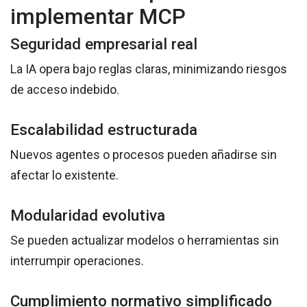
implementar MCP
Seguridad empresarial real
La IA opera bajo reglas claras, minimizando riesgos
de acceso indebido.
Escalabilidad estructurada
Nuevos agentes o procesos pueden añadirse sin
afectar lo existente.
Modularidad evolutiva
Se pueden actualizar modelos o herramientas sin
interrumpir operaciones.
Cumplimiento normativo simplificado