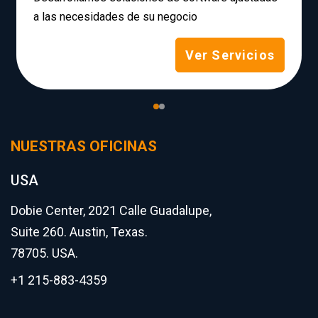
a las necesidades de su negocio
Ver Servicios
NUESTRAS OFICINAS
USA
Dobie Center, 2021 Calle Guadalupe,
Suite 260. Austin, Texas.
78705. USA.
+1 215-883-4359