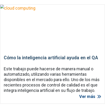
Cómo la inteligencia artificial ayuda en el QA
Este trabajo puede hacerse de manera manual o
automatizado, utilizando varias herramientas
disponibles en el mercado para ello. Uno de los más
recientes procesos de control de calidad es el que
integra inteligencia artificial en su flujo de trabajo.
Ver más