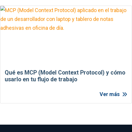
Qué es MCP (Model Context Protocol) y cómo
usarlo en tu flujo de trabajo
Ver más