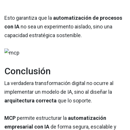
Esto garantiza que la
automatización de procesos
con IA
no sea un experimento aislado, sino una
capacidad estratégica sostenible.
Conclusión
La verdadera transformación digital no ocurre al
implementar un modelo de IA, sino al diseñar la
arquitectura correcta
que lo soporte.
MCP
permite estructurar la
automatización
empresarial con IA
de forma segura, escalable y