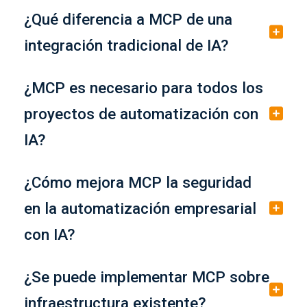
¿Qué diferencia a MCP de una
integración tradicional de IA?
¿MCP es necesario para todos los
proyectos de automatización con
IA?
¿Cómo mejora MCP la seguridad
en la automatización empresarial
con IA?
¿Se puede implementar MCP sobre
infraestructura existente?