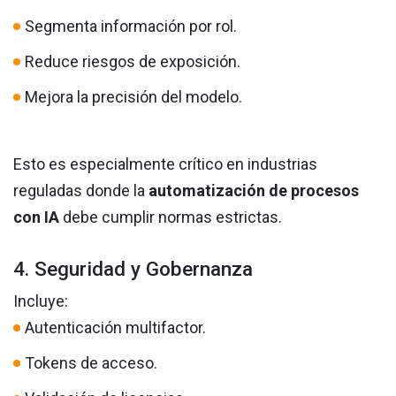
Segmenta información por rol.
Reduce riesgos de exposición.
Mejora la precisión del modelo.
Esto es especialmente crítico en industrias
reguladas donde la
automatización de procesos
con IA
debe cumplir normas estrictas.
4. Seguridad y Gobernanza
Incluye:
Autenticación multifactor.
Tokens de acceso.