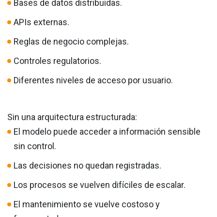
Bases de datos distribuidas.
APIs externas.
Reglas de negocio complejas.
Controles regulatorios.
Diferentes niveles de acceso por usuario.
Sin una arquitectura estructurada:
El modelo puede acceder a información sensible
sin control.
Las decisiones no quedan registradas.
Los procesos se vuelven difíciles de escalar.
El mantenimiento se vuelve costoso y