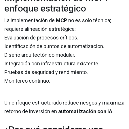
enfoque estratégico
La implementación de
MCP
no es solo técnica;
requiere alineación estratégica:
Evaluación de procesos críticos.
Identificación de puntos de automatización.
Diseño arquitectónico modular.
Integración con infraestructura existente.
Pruebas de seguridad y rendimiento.
Monitoreo continuo.
Un enfoque estructurado reduce riesgos y maximiza
retorno de inversión en
automatización con IA
.