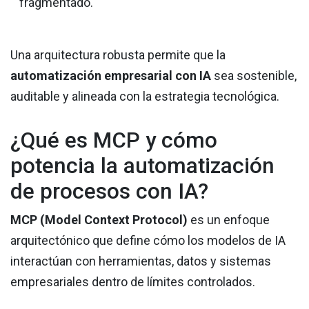
fragmentado.
Una arquitectura robusta permite que la
automatización empresarial con IA
sea sostenible,
auditable y alineada con la estrategia tecnológica.
¿Qué es MCP y cómo
potencia la automatización
de procesos con IA?
MCP (Model Context Protocol)
es un enfoque
arquitectónico que define cómo los modelos de IA
interactúan con herramientas, datos y sistemas
empresariales dentro de límites controlados.