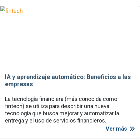
IA y aprendizaje automático: Beneficios a las
empresas
La tecnología financiera (más conocida como
fintech) se utiliza para describir una nueva
tecnología que busca mejorar y automatizar la
entrega y el uso de servicios financieros.
Ver más