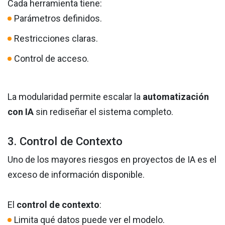
Cada herramienta tiene:
Parámetros definidos.
Restricciones claras.
Control de acceso.
La modularidad permite escalar la
automatización
con IA
sin rediseñar el sistema completo.
3. Control de Contexto
Uno de los mayores riesgos en proyectos de IA es el
exceso de información disponible.
El
control de contexto
:
Limita qué datos puede ver el modelo.