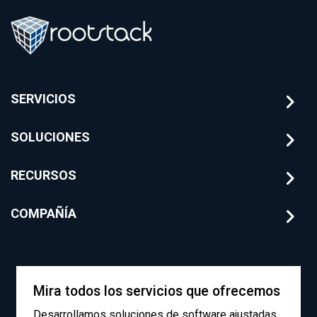
SERVICIOS
SOLUCIONES
RECURSOS
COMPAÑÍA
Mira todos los servicios que ofrecemos
Desarrollamos soluciones de software ajustadas