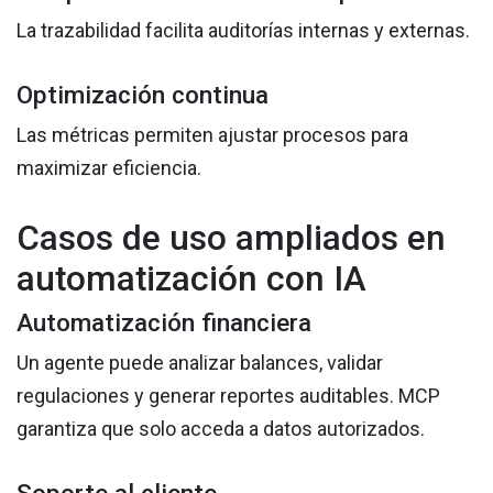
La trazabilidad facilita auditorías internas y externas.
Optimización continua
Las métricas permiten ajustar procesos para
maximizar eficiencia.
Casos de uso ampliados en
automatización con IA
Automatización financiera
Un agente puede analizar balances, validar
regulaciones y generar reportes auditables. MCP
garantiza que solo acceda a datos autorizados.