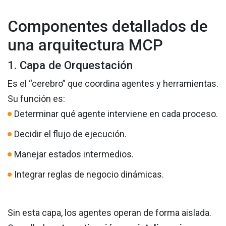
Componentes detallados de
una arquitectura MCP
1. Capa de Orquestación
Es el “cerebro” que coordina agentes y herramientas.
Su función es:
Determinar qué agente interviene en cada proceso.
Decidir el flujo de ejecución.
Manejar estados intermedios.
Integrar reglas de negocio dinámicas.
Sin esta capa, los agentes operan de forma aislada.