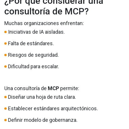
¿Por qué considerar una
consultoría de MCP?
Muchas organizaciones enfrentan:
Iniciativas de IA aisladas.
Falta de estándares.
Riesgos de seguridad.
Dificultad para escalar.
Una consultoría de
MCP
permite:
Diseñar una hoja de ruta clara.
Establecer estándares arquitectónicos.
Definir modelo de gobernanza.