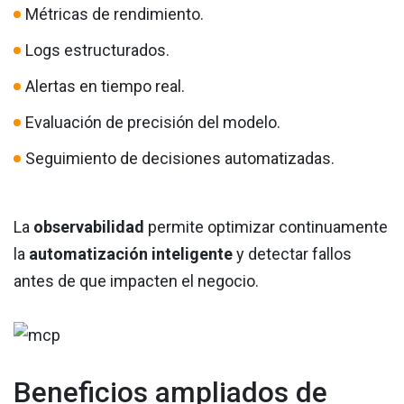
Métricas de rendimiento.
Logs estructurados.
Alertas en tiempo real.
Evaluación de precisión del modelo.
Seguimiento de decisiones automatizadas.
La
observabilidad
permite optimizar continuamente
la
automatización inteligente
y detectar fallos
antes de que impacten el negocio.
Beneficios ampliados de