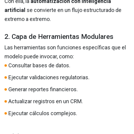
Con ella, la
automatización con inteligencia
artificial
se convierte en un flujo estructurado de
extremo a extremo.
2. Capa de Herramientas Modulares
Las herramientas son funciones específicas que el
modelo puede invocar, como:
Consultar bases de datos.
Ejecutar validaciones regulatorias.
Generar reportes financieros.
Actualizar registros en un CRM.
Ejecutar cálculos complejos.