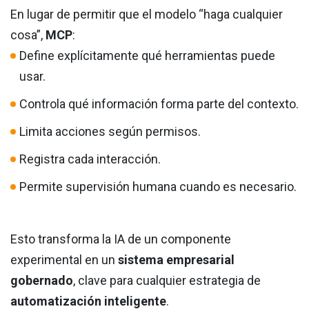
En lugar de permitir que el modelo “haga cualquier
cosa”,
MCP
:
Define explícitamente qué herramientas puede
usar.
Controla qué información forma parte del contexto.
Limita acciones según permisos.
Registra cada interacción.
Permite supervisión humana cuando es necesario.
Esto transforma la IA de un componente
experimental en un
sistema empresarial
gobernado
, clave para cualquier estrategia de
automatización inteligente
.