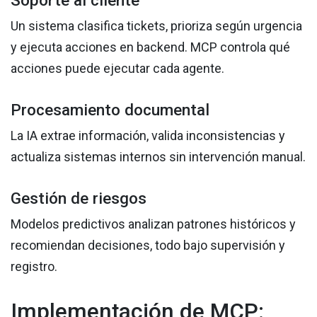
Soporte al cliente
Un sistema clasifica tickets, prioriza según urgencia
y ejecuta acciones en backend. MCP controla qué
acciones puede ejecutar cada agente.
Procesamiento documental
La IA extrae información, valida inconsistencias y
actualiza sistemas internos sin intervención manual.
Gestión de riesgos
Modelos predictivos analizan patrones históricos y
recomiendan decisiones, todo bajo supervisión y
registro.
Implementación de MCP: