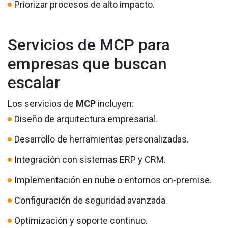
Priorizar procesos de alto impacto.
Servicios de MCP para
empresas que buscan
escalar
Los servicios de
MCP
incluyen:
Diseño de arquitectura empresarial.
Desarrollo de herramientas personalizadas.
Integración con sistemas ERP y CRM.
Implementación en nube o entornos on-premise.
Configuración de seguridad avanzada.
Optimización y soporte continuo.