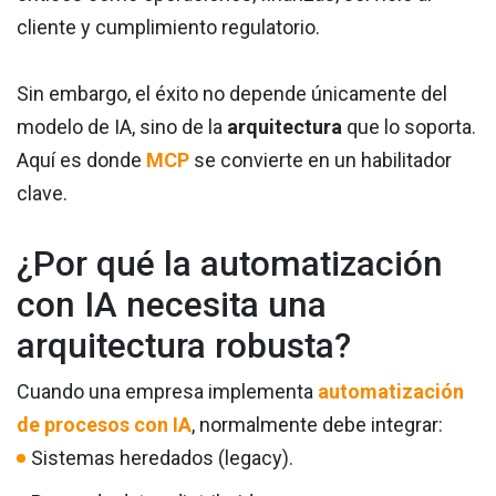
cliente y cumplimiento regulatorio.
Sin embargo, el éxito no depende únicamente del
modelo de IA, sino de la
arquitectura
que lo soporta.
Aquí es donde
MCP
se convierte en un habilitador
clave.
¿Por qué la automatización
con IA necesita una
arquitectura robusta?
Cuando una empresa implementa
automatización
de procesos con IA
, normalmente debe integrar:
Sistemas heredados (legacy).