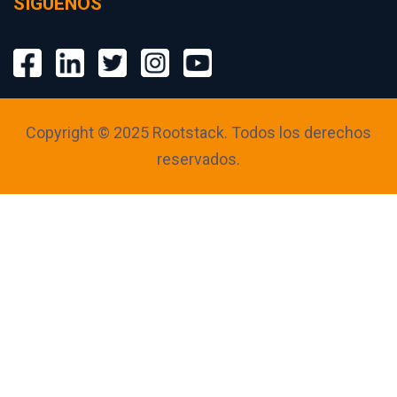
SÍGUENOS
Copyright © 2025 Rootstack. Todos los derechos
reservados.