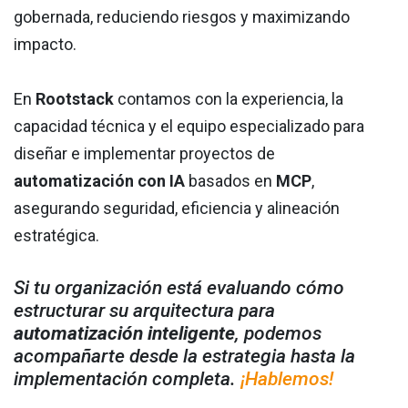
gobernada, reduciendo riesgos y maximizando
impacto.
En
Rootstack
contamos con la experiencia, la
capacidad técnica y el equipo especializado para
diseñar e implementar proyectos de
automatización con IA
basados en
MCP
,
asegurando seguridad, eficiencia y alineación
estratégica.
Si tu organización está evaluando cómo
estructurar su arquitectura para
automatización inteligente
, podemos
acompañarte desde la estrategia hasta la
implementación completa.
¡Hablemos!