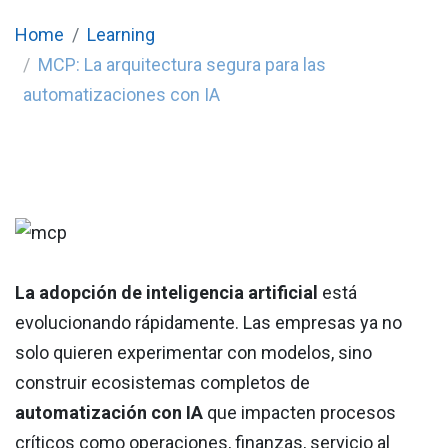
Home
Learning
MCP: La arquitectura segura para las
automatizaciones con IA
La adopción de inteligencia artificial
está
evolucionando rápidamente. Las empresas ya no
solo quieren experimentar con modelos, sino
construir ecosistemas completos de
automatización con IA
que impacten procesos
críticos como operaciones, finanzas, servicio al