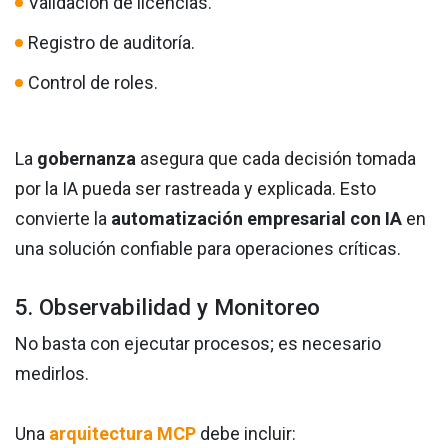
Validación de licencias.
Registro de auditoría.
Control de roles.
La
gobernanza
asegura que cada decisión tomada
por la IA pueda ser rastreada y explicada. Esto
convierte la
automatización empresarial con IA
en
una solución confiable para operaciones críticas.
5. Observabilidad y Monitoreo
No basta con ejecutar procesos; es necesario
medirlos.
Una
arquitectura MCP
debe incluir: