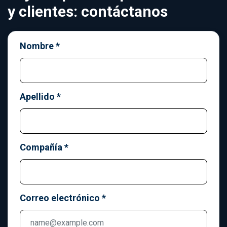
y clientes: contáctanos
Nombre
*
Apellido
*
Compañía
*
Correo electrónico
*