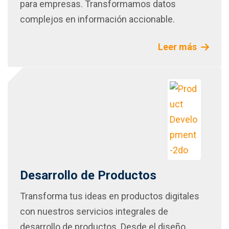
para empresas. Transformamos datos
complejos en información accionable.
Leer más
Desarrollo de Productos
Transforma tus ideas en productos digitales
con nuestros servicios integrales de
desarrollo de productos. Desde el diseño