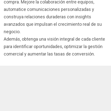
compra. Mejore la colaboración entre equipos,
automatice comunicaciones personalizadas y
construya relaciones duraderas con insights
avanzados que impulsan el crecimiento real de su
negocio.
Además, obtenga una visión integral de cada cliente
para identificar oportunidades, optimizar la gestión
comercial y aumentar las tasas de conversión.
Gestión predictiva de oportunidades