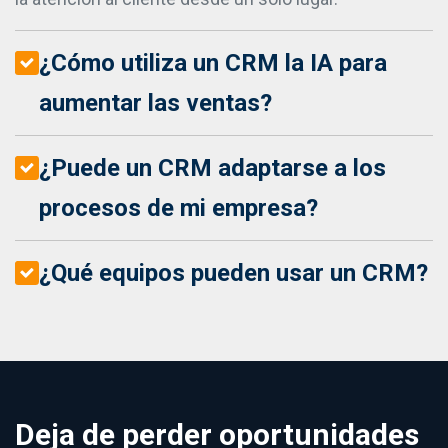
¿Cómo utiliza un CRM la IA para
aumentar las ventas?
¿Puede un CRM adaptarse a los
procesos de mi empresa?
¿Qué equipos pueden usar un CRM?
Deja de perder oportunidades