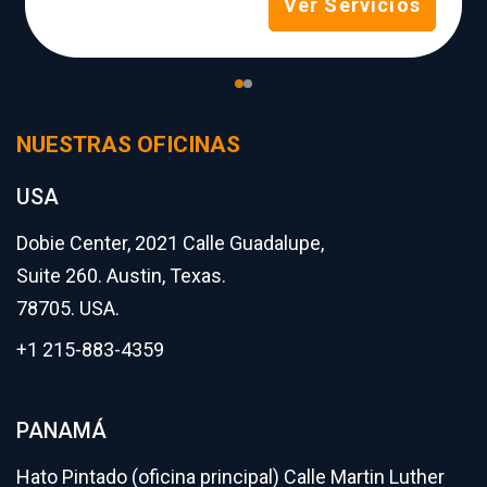
Ver Servicios
NUESTRAS OFICINAS
USA
Dobie Center, 2021 Calle Guadalupe,
Suite 260. Austin, Texas.
78705. USA.
+1 215-883-4359
PANAMÁ
Hato Pintado (oficina principal) Calle Martin Luther