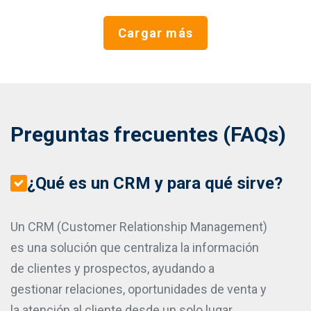
Cargar más
Preguntas frecuentes (FAQs)
¿Qué es un CRM y para qué sirve?
Un CRM (Customer Relationship Management)
es una solución que centraliza la información
de clientes y prospectos, ayudando a
gestionar relaciones, oportunidades de venta y
la atención al cliente desde un solo lugar.