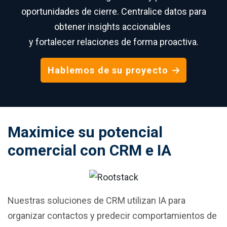
oportunidades de cierre. Centralice datos para
obtener insights accionables
y fortalecer relaciones de forma proactiva.
Hablemos de su proyecto
Maximice su potencial
comercial con CRM e IA
Nuestras soluciones de CRM utilizan IA para
organizar contactos y predecir comportamientos de