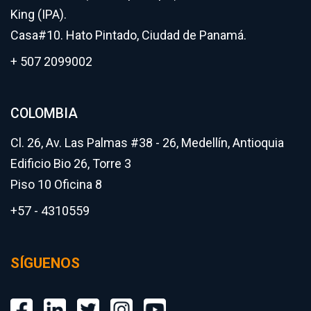
King (IPA).
Casa#10. Hato Pintado, Ciudad de Panamá.
+ 507 2099002
COLOMBIA
Cl. 26, Av. Las Palmas #38 - 26, Medellín, Antioquia
Edificio Bio 26, Torre 3
Piso 10 Oficina 8
+57 - 4310559
SÍGUENOS