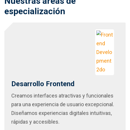
Nuestras áreas de
especialización
Desarrollo Frontend
Creamos interfaces atractivas y funcionales
para una experiencia de usuario excepcional.
Diseñamos experiencias digitales intuitivas,
rápidas y accesibles.