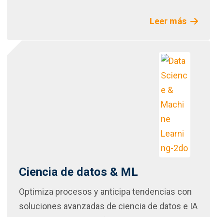
Leer más
Ciencia de datos & ML
Optimiza procesos y anticipa tendencias con
soluciones avanzadas de ciencia de datos e IA