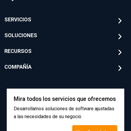
SERVICIOS
SOLUCIONES
RECURSOS
COMPAÑÍA
Mira todos los servicios que ofrecemos
Desarrollamos soluciones de software ajustadas
a las necesidades de su negocio