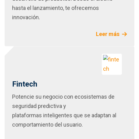
hasta el lanzamiento, te ofrecemos
innovación.
Leer más
Fintech
Potencie su negocio con ecosistemas de
seguridad predictiva y
plataformas inteligentes que se adaptan al
comportamiento del usuario.