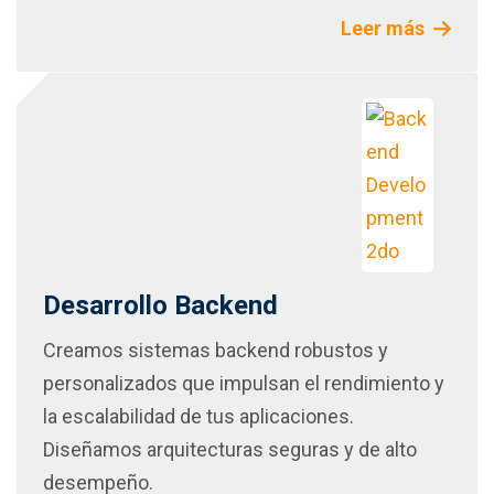
Leer más
Desarrollo Backend
Creamos sistemas backend robustos y
personalizados que impulsan el rendimiento y
la escalabilidad de tus aplicaciones.
Diseñamos arquitecturas seguras y de alto
desempeño.