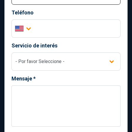
Teléfono
Servicio de interés
Mensaje
*