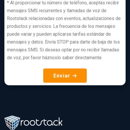
*
Al proporcionar tu número de teléfono, aceptas recibir
mensajes SMS recurrentes y llamadas de voz de
Rootstack relacionadas con eventos, actualizaciones de
productos y servicios. La frecuencia de los mensajes
puede variar y pueden aplicarse tarifas estándar de
mensajes y datos. Envía STOP para darte de baja de los
mensajes SMS. Si deseas optar por no recibir llamadas
de voz, por favor háznoslo saber directamente.
Enviar