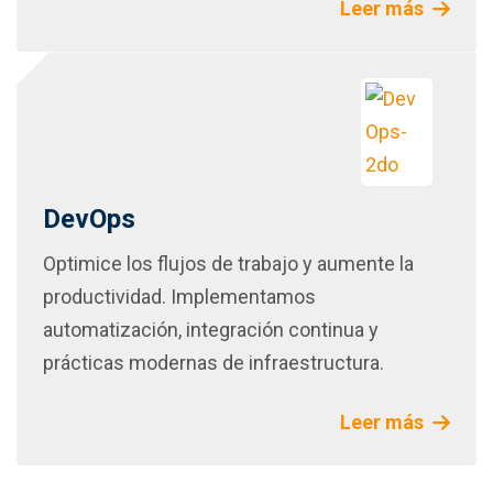
Leer más
DevOps
Optimice los flujos de trabajo y aumente la
productividad. Implementamos
automatización, integración continua y
prácticas modernas de infraestructura.
Leer más