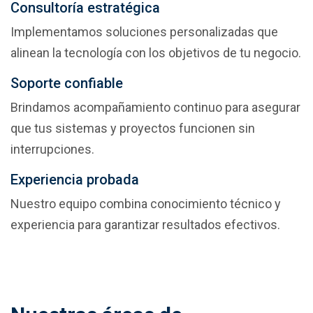
Consultoría estratégica
Implementamos soluciones personalizadas que 
alinean la tecnología con los objetivos de tu negocio.
Soporte confiable
Brindamos acompañamiento continuo para asegurar 
que tus sistemas y proyectos funcionen sin 
interrupciones.
Experiencia probada
Nuestro equipo combina conocimiento técnico y
experiencia para garantizar resultados efectivos.