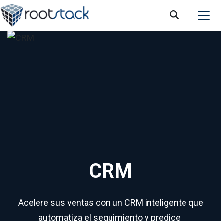
CRM
Acelere sus ventas con un CRM inteligente que
automatiza el seguimiento y predice