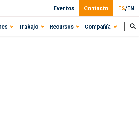
Eventos
Contacto
ES
/
EN
nes
Trabajo
Recursos
Compañía