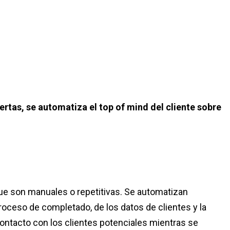
tas, se automatiza el top of mind del cliente sobre
ue son manuales o repetitivas. Se automatizan
roceso de completado, de los datos de clientes y la
ontacto con los clientes potenciales mientras se