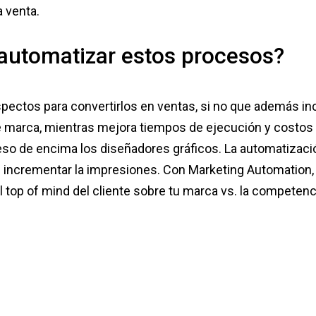
 venta.
 automatizar estos procesos?
pectos para convertirlos en ventas, si no que además in
 marca, mientras mejora tiempos de ejecución y costos o
eso de encima los diseñadores gráficos. La automatizaci
 e incrementar la impresiones. Con Marketing Automation,
top of mind del cliente sobre tu marca vs. la competenc