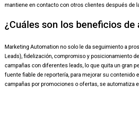
mantiene en contacto con otros clientes después de la
¿Cuáles son los beneficios de
Marketing Automation no solo le da seguimiento a pros
Leads), fidelización, compromiso y posicionamiento de
campañas con diferentes leads, lo que quita un gran p
fuente fiable de reportería, para mejorar su contenido
campañas por promociones o ofertas, se automatiza el 