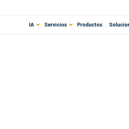
IA
Servicios
Productos
Solucio