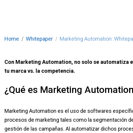
Home
Whitepaper
Marketing Automation: Whitep
Con Marketing Automation, no solo se automatiza el
tu marca vs. la competencia.
¿Qué es Marketing Automatio
Marketing Automation es el uso de softwares específi
procesos de marketing tales como la segmentación de p
gestión de las campañas. Al automatizar dichos proce