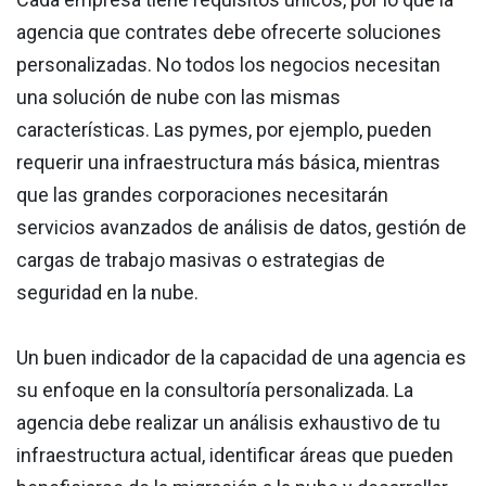
agencia que contrates debe ofrecerte soluciones
personalizadas. No todos los negocios necesitan
una solución de nube con las mismas
características. Las pymes, por ejemplo, pueden
requerir una infraestructura más básica, mientras
que las grandes corporaciones necesitarán
servicios avanzados de análisis de datos, gestión de
cargas de trabajo masivas o estrategias de
seguridad en la nube.
Un buen indicador de la capacidad de una agencia es
su enfoque en la consultoría personalizada. La
agencia debe realizar un análisis exhaustivo de tu
infraestructura actual, identificar áreas que pueden