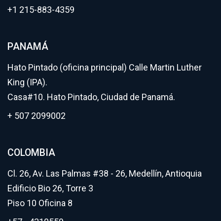
+1 215-883-4359
PANAMÁ
Hato Pintado (oficina principal) Calle Martin Luther
King (IPA).
Casa#10. Hato Pintado, Ciudad de Panamá.
+ 507 2099002
COLOMBIA
Cl. 26, Av. Las Palmas #38 - 26, Medellín, Antioquia
Edificio Bio 26, Torre 3
Piso 10 Oficina 8