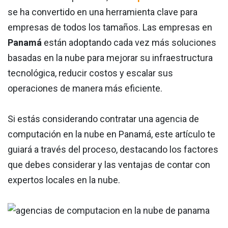
se ha convertido en una herramienta clave para
empresas de todos los tamaños. Las empresas en
Panamá
están adoptando cada vez más soluciones
basadas en la nube para mejorar su infraestructura
tecnológica, reducir costos y escalar sus
operaciones de manera más eficiente.
Si estás considerando contratar una agencia de
computación en la nube en Panamá, este artículo te
guiará a través del proceso, destacando los factores
que debes considerar y las ventajas de contar con
expertos locales en la nube.