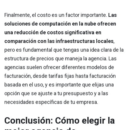
Finalmente, el costo es un factor importante.
Las
soluciones de computación en la nube ofrecen
una reducción de costos significativa en
comparación con las infraestructuras locales
,
pero es fundamental que tengas una idea clara de la
estructura de precios que maneja la agencia. Las
agencias suelen ofrecer diferentes modelos de
facturación, desde tarifas fijas hasta facturación
basada en el uso, y es importante que elijas una
opción que se ajuste a tu presupuesto y a las
necesidades específicas de tu empresa.
Conclusión: Cómo elegir la