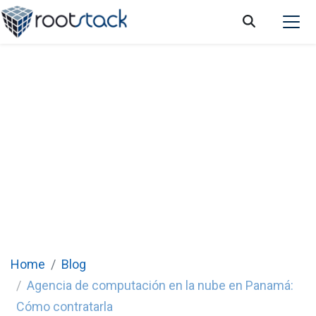
Agencia de computación en la nube en
Panamá: Cómo contratarla
Home
Blog
Agencia de computación en la nube en Panamá:
Cómo contratarla