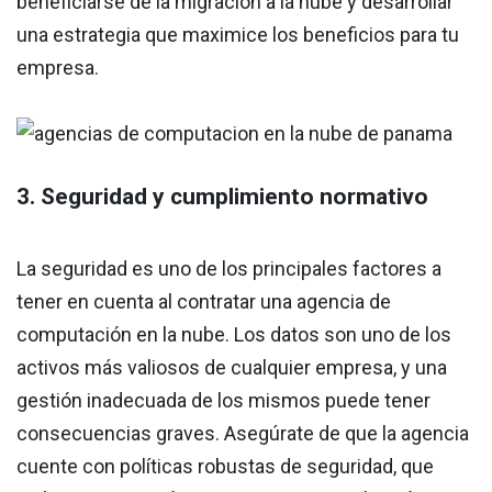
beneficiarse de la migración a la nube y desarrollar
una estrategia que maximice los beneficios para tu
empresa.
3. Seguridad y cumplimiento normativo
La seguridad es uno de los principales factores a
tener en cuenta al contratar una agencia de
computación en la nube. Los datos son uno de los
activos más valiosos de cualquier empresa, y una
gestión inadecuada de los mismos puede tener
consecuencias graves. Asegúrate de que la agencia
cuente con políticas robustas de seguridad, que