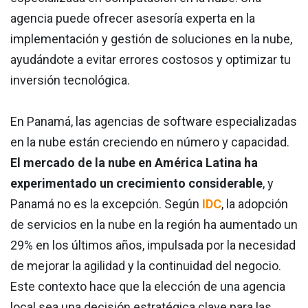
agencia puede ofrecer asesoría experta en la
implementación y gestión de soluciones en la nube,
ayudándote a evitar errores costosos y optimizar tu
inversión tecnológica.
En Panamá, las agencias de software especializadas
en la nube están creciendo en número y capacidad.
El mercado de la nube en América Latina ha
experimentado un crecimiento considerable
, y
Panamá no es la excepción. Según
IDC
, la adopción
de servicios en la nube en la región ha aumentado un
29% en los últimos años, impulsada por la necesidad
de mejorar la agilidad y la continuidad del negocio.
Este contexto hace que la elección de una agencia
local sea una decisión estratégica clave para las