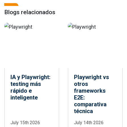
Blogs relacionados
IA y Playwright:
Playwright vs
testing más
otros
rápido e
frameworks
inteligente
E2E:
comparativa
técnica
July 15th 2026
July 14th 2026