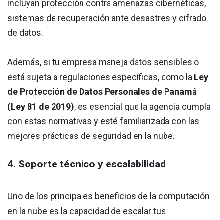
incluyan protección contra amenazas cibernéticas,
sistemas de recuperación ante desastres y cifrado
de datos.
Además, si tu empresa maneja datos sensibles o
está sujeta a regulaciones específicas, como la
Ley
de Protección de Datos Personales de Panamá
(Ley 81 de 2019)
, es esencial que la agencia cumpla
con estas normativas y esté familiarizada con las
mejores prácticas de seguridad en la nube.
4. Soporte técnico y escalabilidad
Uno de los principales beneficios de la computación
en la nube es la capacidad de escalar tus