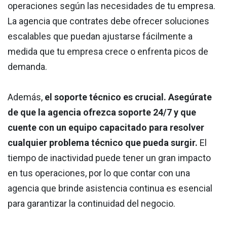
operaciones según las necesidades de tu empresa.
La agencia que contrates debe ofrecer soluciones
escalables que puedan ajustarse fácilmente a
medida que tu empresa crece o enfrenta picos de
demanda.
Además,
el soporte técnico es crucial. Asegúrate
de que la agencia ofrezca soporte 24/7 y que
cuente con un equipo capacitado para resolver
cualquier problema técnico que pueda surgir.
El
tiempo de inactividad puede tener un gran impacto
en tus operaciones, por lo que contar con una
agencia que brinde asistencia continua es esencial
para garantizar la continuidad del negocio.