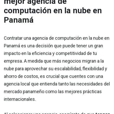
mejor agencia de
computación en la nube en
Panamá
Contratar una agencia de computación en la nube en
Panamá es una decisión que puede tener un gran
impacto en la eficiencia y competitividad de tu
empresa. A medida que más negocios migran a la
nube para aprovechar su escalabilidad, flexibilidad y
ahorro de costos, es crucial que cuentes con una
agencia local que entienda tanto las necesidades del
mercado panameño como las mejores prácticas
internacionales.