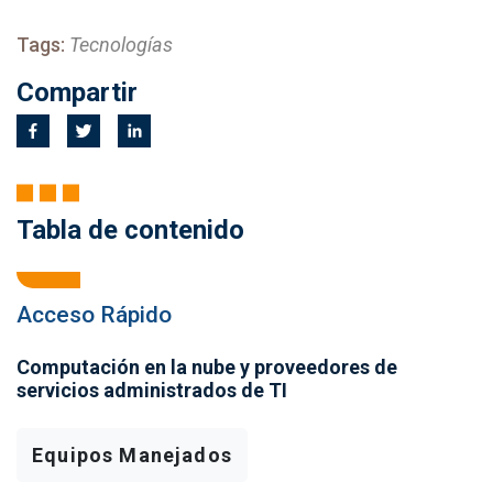
Tags:
Tecnologías
Compartir
Tabla de contenido
Acceso Rápido
Computación en la nube y proveedores de
servicios administrados de TI
Equipos Manejados