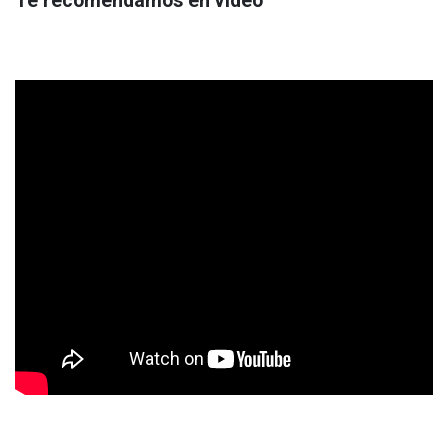
Te recomendamos en video