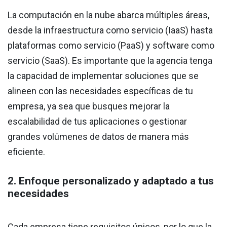
La computación en la nube abarca múltiples áreas,
desde la infraestructura como servicio (IaaS) hasta
plataformas como servicio (PaaS) y software como
servicio (SaaS). Es importante que la agencia tenga
la capacidad de implementar soluciones que se
alineen con las necesidades específicas de tu
empresa, ya sea que busques mejorar la
escalabilidad de tus aplicaciones o gestionar
grandes volúmenes de datos de manera más
eficiente.
2. Enfoque personalizado y adaptado a tus
necesidades
Cada empresa tiene requisitos únicos, por lo que la