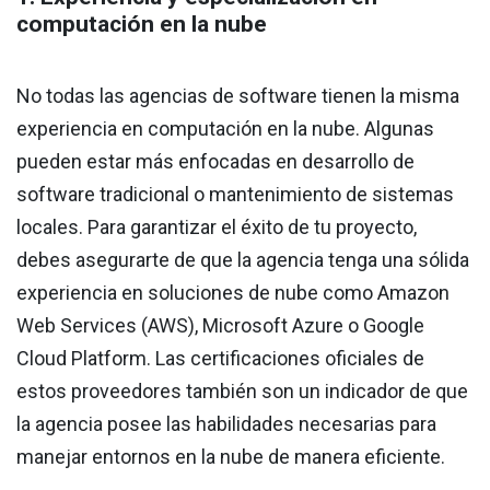
computación en la nube
No todas las agencias de software tienen la misma
experiencia en computación en la nube. Algunas
pueden estar más enfocadas en desarrollo de
software tradicional o mantenimiento de sistemas
locales. Para garantizar el éxito de tu proyecto,
debes asegurarte de que la agencia tenga una sólida
experiencia en soluciones de nube como Amazon
Web Services (AWS), Microsoft Azure o Google
Cloud Platform. Las certificaciones oficiales de
estos proveedores también son un indicador de que
la agencia posee las habilidades necesarias para
manejar entornos en la nube de manera eficiente.