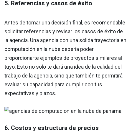
5. Referencias y casos de éxito
Antes de tomar una decisión final, es recomendable
solicitar referencias y revisar los casos de éxito de
la agencia. Una agencia con una sólida trayectoria en
computación en la nube debería poder
proporcionarte ejemplos de proyectos similares al
tuyo. Esto no solo te dará una idea de la calidad del
trabajo de la agencia, sino que también te permitirá
evaluar su capacidad para cumplir con tus
expectativas y plazos.
6. Costos y estructura de precios