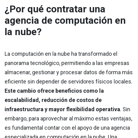
¿Por qué contratar una
agencia de computación en
la nube?
La computación en la nube ha transformado el
panorama tecnológico, permitiendo a las empresas
almacenar, gestionar y procesar datos de forma más
eficiente sin depender de servidores físicos locales.
Este cambio ofrece beneficios como la
escalabilidad, reducción de costos de
infraestructura y mayor flexibilidad operativa
. Sin
embargo, para aprovechar al máximo estas ventajas,
es fundamental contar con el apoyo de una agencia
especializada en computación en la nube. Una