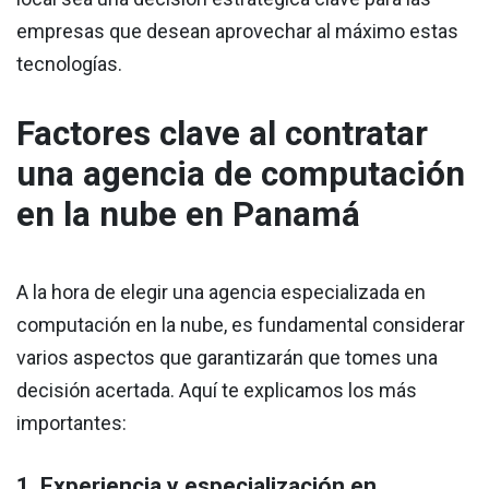
empresas que desean aprovechar al máximo estas
tecnologías.
Factores clave al contratar
una agencia de computación
en la nube en Panamá
A la hora de elegir una agencia especializada en
computación en la nube, es fundamental considerar
varios aspectos que garantizarán que tomes una
decisión acertada. Aquí te explicamos los más
importantes:
1. Experiencia y especialización en