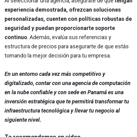
Al seleccionar una agencia, asegúrate de que
tengan
experiencia demostrada, ofrezcan soluciones
personalizadas, cuenten con políticas robustas de
seguridad y puedan proporcionarte soporte
continuo
. Además, evalúa sus referencias y
estructura de precios para asegurarte de que estás
tomando la mejor decisión para tu empresa.
En un entorno cada vez más competitivo y
digitalizado, contar con una agencia de computación
en la nube confiable y con sede en Panamá es una
inversión estratégica que te permitirá transformar tu
infraestructura tecnológica y llevar tu negocio al
siguiente nivel.