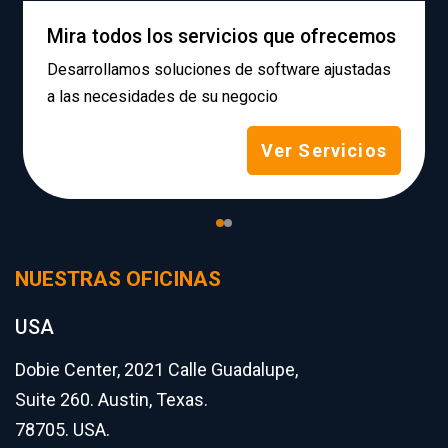
Mira todos los servicios que ofrecemos
Desarrollamos soluciones de software ajustadas
a las necesidades de su negocio
Ver Servicios
NUESTRAS OFICINAS
USA
Dobie Center, 2021 Calle Guadalupe,
Suite 260. Austin, Texas.
78705. USA.