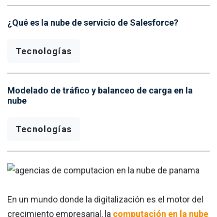
¿Qué es la nube de servicio de Salesforce?
Tecnologías
Modelado de tráfico y balanceo de carga en la
nube
Tecnologías
En un mundo donde la digitalización es el motor del
crecimiento empresarial, la
computación en la nube