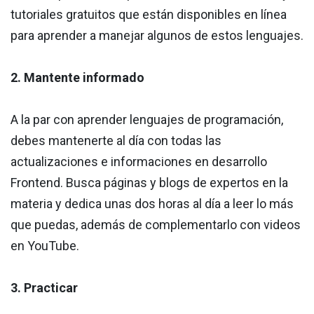
tutoriales gratuitos que están disponibles en línea
para aprender a manejar algunos de estos lenguajes.
2. Mantente informado
A la par con aprender lenguajes de programación,
debes mantenerte al día con todas las
actualizaciones e informaciones en desarrollo
Frontend. Busca páginas y blogs de expertos en la
materia y dedica unas dos horas al día a leer lo más
que puedas, además de complementarlo con videos
en YouTube.
3. Practicar