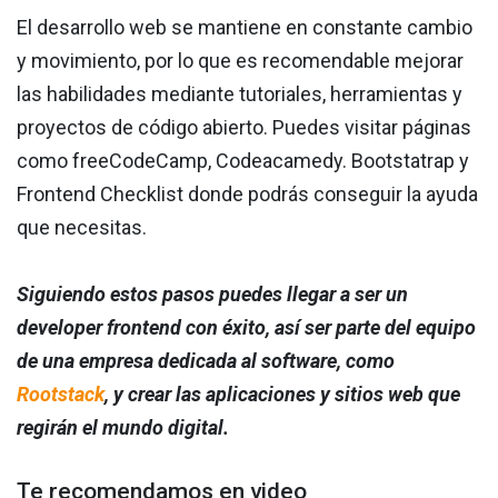
El desarrollo web se mantiene en constante cambio
y movimiento, por lo que es recomendable mejorar
las habilidades mediante tutoriales, herramientas y
proyectos de código abierto. Puedes visitar páginas
como freeCodeCamp, Codeacamedy. Bootstatrap y
Frontend Checklist donde podrás conseguir la ayuda
que necesitas.
Siguiendo estos pasos puedes llegar a ser un
developer frontend con éxito, así ser parte del equipo
de una empresa dedicada al software, como
Rootstack
, y crear las aplicaciones y sitios web que
regirán el mundo digital.
Te recomendamos en video