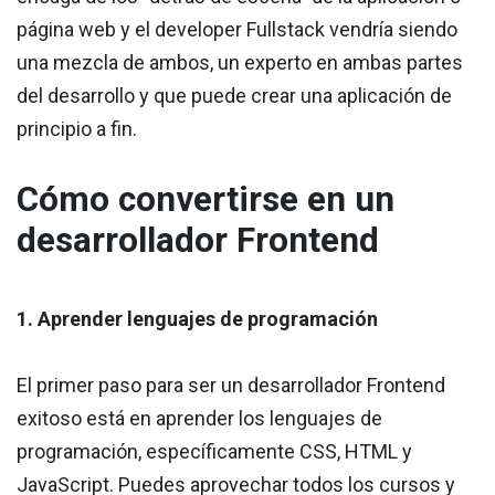
página web y el developer Fullstack vendría siendo
una mezcla de ambos, un experto en ambas partes
del desarrollo y que puede crear una aplicación de
principio a fin.
Cómo convertirse en un
desarrollador Frontend
1. Aprender lenguajes de programación
El primer paso para ser un desarrollador Frontend
exitoso está en aprender los lenguajes de
programación, específicamente CSS, HTML y
JavaScript. Puedes aprovechar todos los cursos y