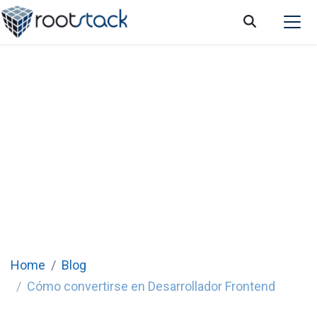
Cómo convertirse en Desarrollador
Frontend
Home
Blog
Cómo convertirse en Desarrollador Frontend