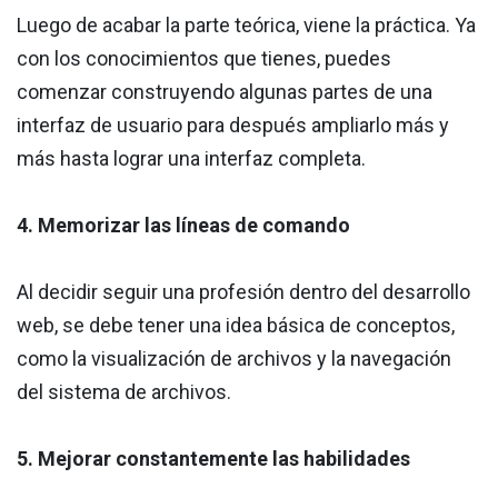
Luego de acabar la parte teórica, viene la práctica. Ya
con los conocimientos que tienes, puedes
comenzar construyendo algunas partes de una
interfaz de usuario para después ampliarlo más y
más hasta lograr una interfaz completa.
4. Memorizar las líneas de comando
Al decidir seguir una profesión dentro del desarrollo
web, se debe tener una idea básica de conceptos,
como la visualización de archivos y la navegación
del sistema de archivos.
5. Mejorar constantemente las habilidades