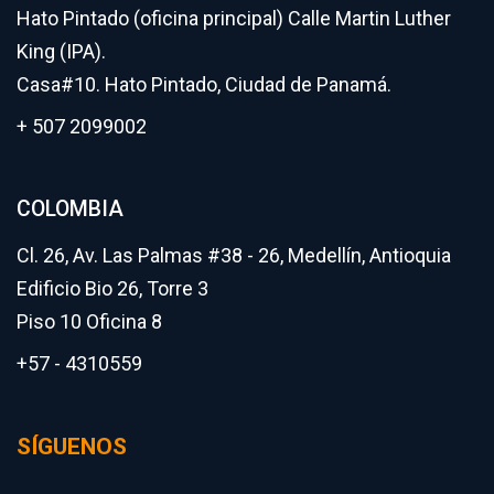
Hato Pintado (oficina principal) Calle Martin Luther
King (IPA).
Casa#10. Hato Pintado, Ciudad de Panamá.
+ 507 2099002
COLOMBIA
Cl. 26, Av. Las Palmas #38 - 26, Medellín, Antioquia
Edificio Bio 26, Torre 3
Piso 10 Oficina 8
+57 - 4310559
SÍGUENOS