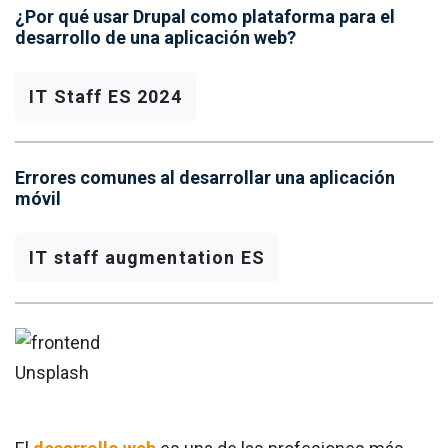
¿Por qué usar Drupal como plataforma para el
desarrollo de una aplicación web?
IT Staff ES 2024
Errores comunes al desarrollar una aplicación
móvil
IT staff augmentation ES
Unsplash