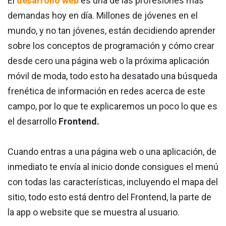
El
desarrollo web
es una de las profesiones más
demandas hoy en día. Millones de jóvenes en el
mundo, y no tan jóvenes, están decidiendo aprender
sobre los conceptos de programación y cómo crear
desde cero una página web o la próxima aplicación
móvil de moda, todo esto ha desatado una búsqueda
frenética de información en redes acerca de este
campo, por lo que te explicaremos un poco lo que es
el desarrollo
Frontend.
Cuando entras a una página web o una aplicación, de
inmediato te envía al inicio donde consigues el menú
con todas las características, incluyendo el mapa del
sitio, todo esto está dentro del Frontend, la parte de
la app o website que se muestra al usuario.