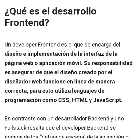
¿Qué es el desarrollo
Frontend?
Un developer Frontend es el que se encarga del
diseño e implementación de la interfaz de la
página web o aplicación móvil. Su responsabilidad
es asegurar de que el diseño creado por el
diseñador web funcione en línea de manera
correcta, para esto utiliza lenguajes de
programación como CSS, HTML y JavaScript.
En contraste con un desarrollador Backend y uno
Fullstack resalta que el developer Backend se
encaga de los “detrás de escena” de la aplicación o