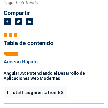
Tags:
Tech Trends
Compartir
Tabla de contenido
Acceso Rápido
AngularJS: Potenciando el Desarrollo de
Aplicaciones Web Modernas
IT staff augmentation ES