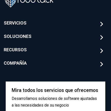
SERVICIOS
SOLUCIONES
RECURSOS
COMPAÑÍA
Mira todos los servicios que ofrecemos
Desarrollamos soluciones de software ajustadas
a las necesidades de su negocio