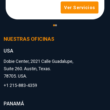
Ver Servicios
NUESTRAS OFICINAS
USA
Dobie Center, 2021 Calle Guadalupe,
Suite 260. Austin, Texas.
78705. USA.
+1 215-883-4359
PANAMÁ