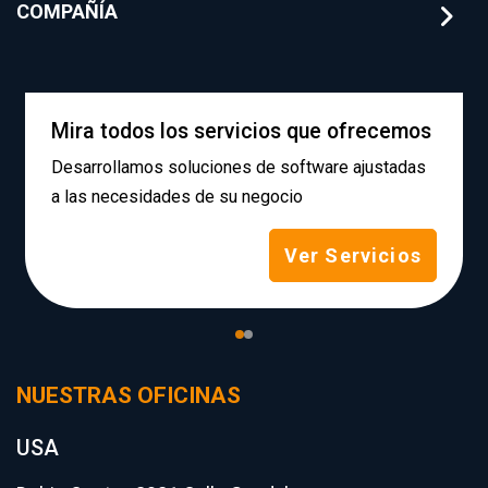
COMPAÑÍA
Mira todos los servicios que ofrecemos
Desarrollamos soluciones de software ajustadas
a las necesidades de su negocio
Ver Servicios
NUESTRAS OFICINAS
USA