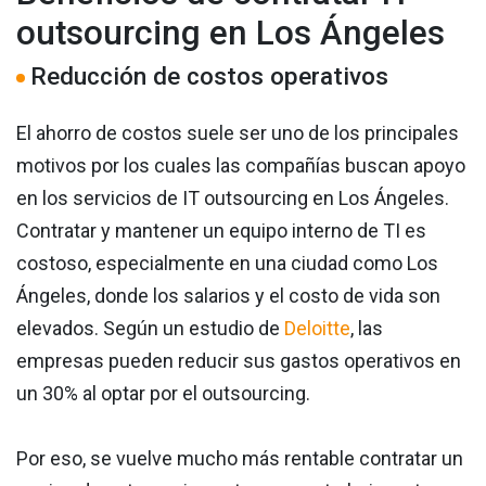
outsourcing en Los Ángeles
Reducción de costos operativos
El ahorro de costos suele ser uno de los principales
motivos por los cuales las compañías buscan apoyo
en los servicios de IT outsourcing en Los Ángeles.
Contratar y mantener un equipo interno de TI es
costoso, especialmente en una ciudad como Los
Ángeles, donde los salarios y el costo de vida son
elevados. Según un estudio de
Deloitte
, las
empresas pueden reducir sus gastos operativos en
un 30% al optar por el outsourcing.
Por eso, se vuelve mucho más rentable contratar un