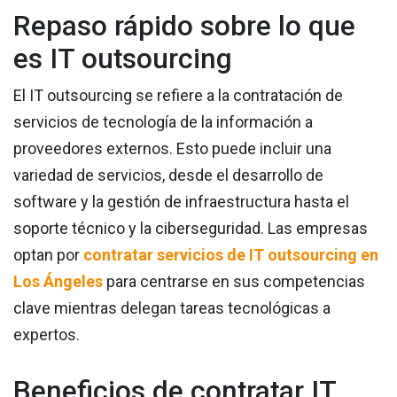
Repaso rápido sobre lo que
es IT outsourcing
El IT outsourcing se refiere a la contratación de
servicios de tecnología de la información a
proveedores externos. Esto puede incluir una
variedad de servicios, desde el desarrollo de
software y la gestión de infraestructura hasta el
soporte técnico y la ciberseguridad. Las empresas
optan por
contratar servicios de IT outsourcing en
Los Ángeles
para centrarse en sus competencias
clave mientras delegan tareas tecnológicas a
expertos.
Beneficios de contratar IT