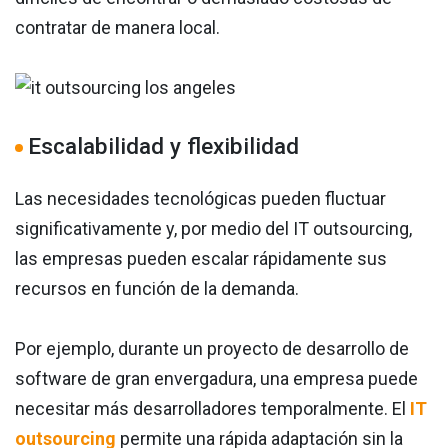
contratar de manera local.
Escalabilidad y flexibilidad
Las necesidades tecnológicas pueden fluctuar
significativamente y, por medio del IT outsourcing,
las empresas pueden escalar rápidamente sus
recursos en función de la demanda.
Por ejemplo, durante un proyecto de desarrollo de
software de gran envergadura, una empresa puede
necesitar más desarrolladores temporalmente. El
IT
outsourcing
permite una rápida adaptación sin la