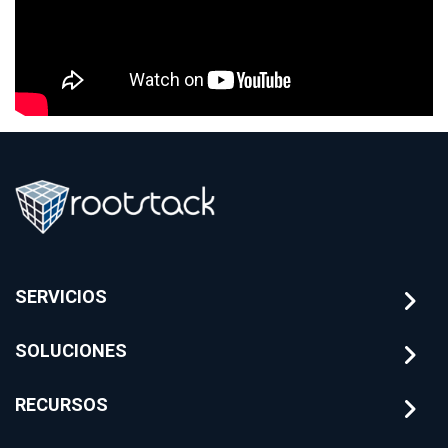
SERVICIOS
SOLUCIONES
RECURSOS