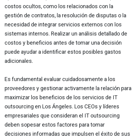
costos ocultos, como los relacionados con la
gestión de contratos, la resolución de disputas o la
necesidad de integrar servicios externos con los
sistemas internos. Realizar un análisis detallado de
costos y beneficios antes de tomar una decisión
puede ayudar a identificar estos posibles gastos
adicionales.
Es fundamental evaluar cuidadosamente a los
proveedores y gestionar activamente la relación para
maximizar los beneficios de los servicios de IT
outsourcing en Los Ángeles. Los CEOs y líderes
empresariales que consideran el IT outsourcing
deben sopesar estos factores para tomar
decisiones informadas que impulsen el éxito de sus