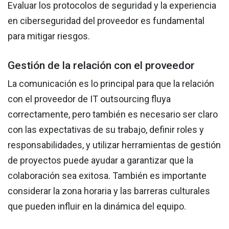
Evaluar los protocolos de seguridad y la experiencia
en ciberseguridad del proveedor es fundamental
para mitigar riesgos.
Gestión de la relación con el proveedor
La comunicación es lo principal para que la relación
con el proveedor de IT outsourcing fluya
correctamente, pero también es necesario ser claro
con las expectativas de su trabajo, definir roles y
responsabilidades, y utilizar herramientas de gestión
de proyectos puede ayudar a garantizar que la
colaboración sea exitosa. También es importante
considerar la zona horaria y las barreras culturales
que pueden influir en la dinámica del equipo.