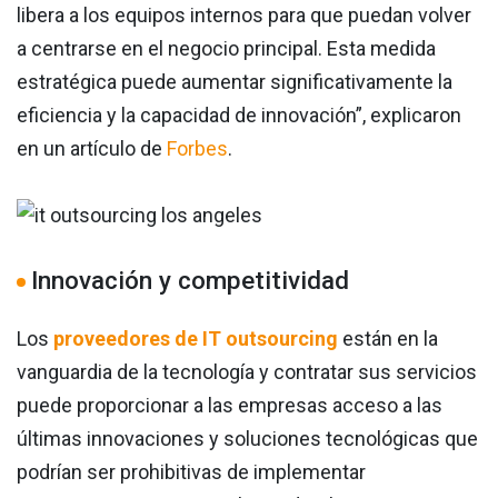
libera a los equipos internos para que puedan volver
a centrarse en el negocio principal. Esta medida
estratégica puede aumentar significativamente la
eficiencia y la capacidad de innovación”, explicaron
en un artículo de
Forbes
.
Innovación y competitividad
Los
proveedores de IT outsourcing
están en la
vanguardia de la tecnología y contratar sus servicios
puede proporcionar a las empresas acceso a las
últimas innovaciones y soluciones tecnológicas que
podrían ser prohibitivas de implementar