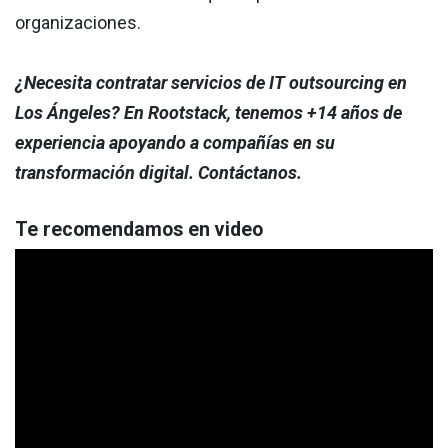
organizaciones.
¿Necesita contratar servicios de IT outsourcing en
Los Ángeles? En Rootstack, tenemos +14 años de
experiencia apoyando a compañías en su
transformación digital. Contáctanos.
Te recomendamos en video