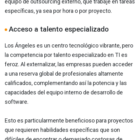
equipo de outsourcing externo, que trabaje en tareas
específicas, ya sea por hora o por proyecto.
Acceso a talento especializado
Los Ángeles es un centro tecnológico vibrante, pero
la competencia por talento especializado en TI es
feroz. Al externalizar, las empresas pueden acceder
a una reserva global de profesionales altamente
calificados, complementando así la potencia y las
capacidades del equipo interno de desarrollo de
software.
Esto es particularmente beneficioso para proyectos
que requieren habilidades específicas que son
difíciles de encontrar o demasiado costosas de