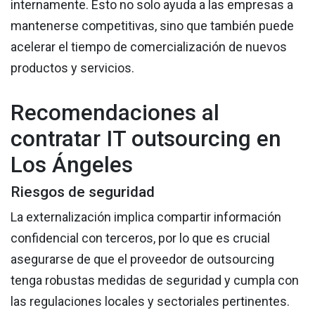
internamente. Esto no solo ayuda a las empresas a
mantenerse competitivas, sino que también puede
acelerar el tiempo de comercialización de nuevos
productos y servicios.
Recomendaciones al
contratar IT outsourcing en
Los Ángeles
Riesgos de seguridad
La externalización implica compartir información
confidencial con terceros, por lo que es crucial
asegurarse de que el proveedor de outsourcing
tenga robustas medidas de seguridad y cumpla con
las regulaciones locales y sectoriales pertinentes.