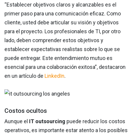
“Establecer objetivos claros y alcanzables es el
primer paso para una comunicación eficaz. Como
cliente, usted debe articular su visión y objetivos
para el proyecto. Los profesionales de TI, por otro
lado, deben comprender estos objetivos y
establecer expectativas realistas sobre lo que se
puede entregar. Este entendimiento mutuo es
esencial para una colaboración exitosa”, destacaron
en un artículo de
LinkedIn
.
Costos ocultos
Aunque el
IT outsourcing
puede reducir los costos
operativos, es importante estar atento a los posibles