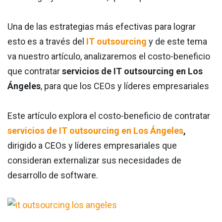
Una de las estrategias más efectivas para lograr
esto es a través del
IT outsourcing
y de este tema
va nuestro artículo, analizaremos el costo-beneficio
que contratar
servicios de IT outsourcing en Los
Ángeles
, para que los CEOs y líderes empresariales
Este artículo explora el costo-beneficio de contratar
servicios de IT outsourcing en Los Ángeles
,
dirigido a CEOs y líderes empresariales que
consideran externalizar sus necesidades de
desarrollo de software.