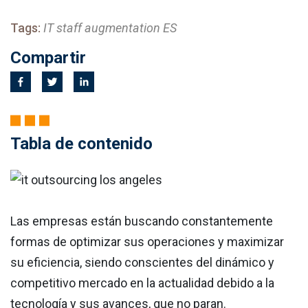
Tags:
IT staff augmentation ES
Compartir
Tabla de contenido
Las empresas están buscando constantemente
formas de optimizar sus operaciones y maximizar
su eficiencia, siendo conscientes del dinámico y
competitivo mercado en la actualidad debido a la
tecnología y sus avances, que no paran.