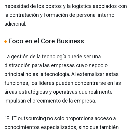
necesidad de los costos y la logística asociados con
la contratación y formación de personal interno
adicional.
Foco en el Core Business
La gestión de la tecnología puede ser una
distracción para las empresas cuyo negocio
principal no es la tecnología. Al externalizar estas
funciones, los líderes pueden concentrarse en las
áreas estratégicas y operativas que realmente
impulsan el crecimiento de la empresa.
“El IT outsourcing no solo proporciona acceso a
conocimientos especializados, sino que también