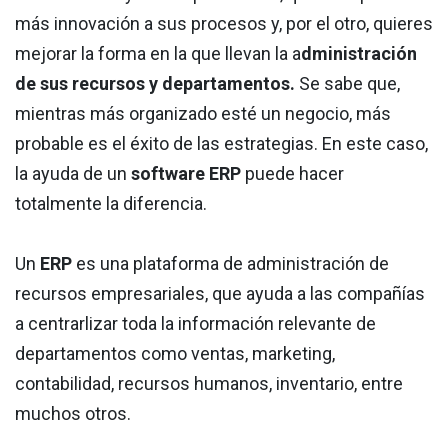
más innovación a sus procesos y, por el otro, quieres
mejorar la forma en la que llevan la a
dministración
de sus recursos y departamentos.
Se sabe que,
mientras más organizado esté un negocio, más
probable es el éxito de las estrategias. En este caso,
la ayuda de un
software ERP
puede hacer
totalmente la diferencia.
Un
ERP
es una plataforma de administración de
recursos empresariales, que ayuda a las compañías
a centrarlizar toda la información relevante de
departamentos como ventas, marketing,
contabilidad, recursos humanos, inventario, entre
muchos otros.