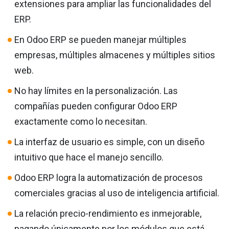
extensiones para ampliar las funcionalidades del
ERP.
En Odoo ERP se pueden manejar múltiples
empresas, múltiples almacenes y múltiples sitios
web.
No hay límites en la personalización. Las
compañías pueden configurar Odoo ERP
exactamente como lo necesitan.
La interfaz de usuario es simple, con un diseño
intuitivo que hace el manejo sencillo.
Odoo ERP logra la automatización de procesos
comerciales gracias al uso de inteligencia artificial.
La relación precio-rendimiento es inmejorable,
pagando únicamente por los módulos que está