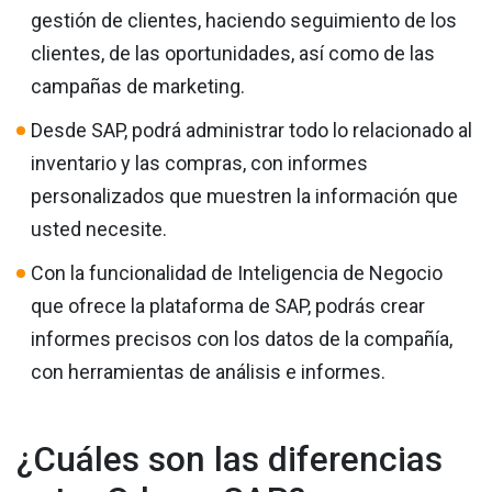
gestión de clientes, haciendo seguimiento de los
clientes, de las oportunidades, así como de las
campañas de marketing.
Desde SAP, podrá administrar todo lo relacionado al
inventario y las compras, con informes
personalizados que muestren la información que
usted necesite.
Con la funcionalidad de Inteligencia de Negocio
que ofrece la plataforma de SAP, podrás crear
informes precisos con los datos de la compañía,
con herramientas de análisis e informes.
¿Cuáles son las diferencias