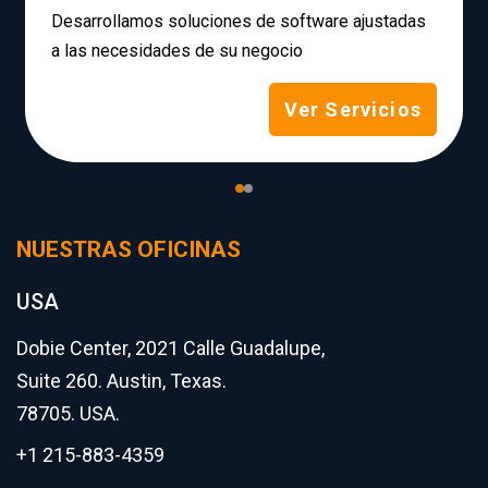
Desarrollamos soluciones de software ajustadas
a las necesidades de su negocio
Ver Servicios
NUESTRAS OFICINAS
USA
Dobie Center, 2021 Calle Guadalupe,
Suite 260. Austin, Texas.
78705. USA.
+1 215-883-4359