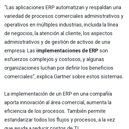
“Las aplicaciones ERP automatizan y respaldan una
variedad de procesos comerciales administrativos y
operativos en múltiples industrias, incluida la línea
de negocios, la atención al cliente, los aspectos
administrativos y de gestión de activos de una
empresa. Las
implementaciones de ERP
son
esfuerzos complejos y costosos, y algunas
organizaciones luchan por definir los beneficios
comerciales”, explica Gartner sobre estos sistemas.
La implementación de un ERP en una compañía
aporta innovación al área comercial, aumenta la
eficiencia de los procesos. También permite
estandarizar todos los flujos y procesos, a la vez
que ayuda a reducir costos de TI.