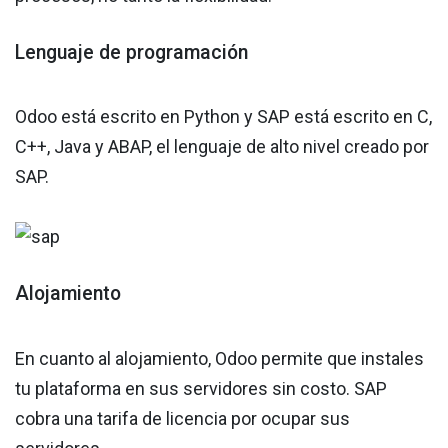
Lenguaje de programación
Odoo está escrito en Python y SAP está escrito en C,
C++, Java y ABAP, el lenguaje de alto nivel creado por
SAP.
Alojamiento
En cuanto al alojamiento, Odoo permite que instales
tu plataforma en sus servidores sin costo. SAP
cobra una tarifa de licencia por ocupar sus