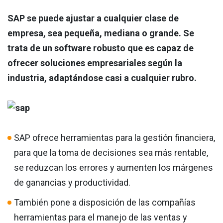
SAP se puede ajustar a cualquier clase de
empresa, sea pequeña, mediana o grande. Se
trata de un software robusto que es capaz de
ofrecer soluciones empresariales según la
industria, adaptándose casi a cualquier rubro.
SAP ofrece herramientas para la gestión financiera,
para que la toma de decisiones sea más rentable,
se reduzcan los errores y aumenten los márgenes
de ganancias y productividad.
También pone a disposición de las compañías
herramientas para el manejo de las ventas y