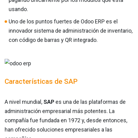
usando.
Uno de los puntos fuertes de Odoo ERP es el
innovador sistema de administración de inventario,
con código de barras y QR integrado.
Características de SAP
A nivel mundial,
SAP
es una de las plataformas de
administración empresarial más potentes. La
compañía fue fundada en 1972 y, desde entonces,
han ofrecido soluciones empresariales a las