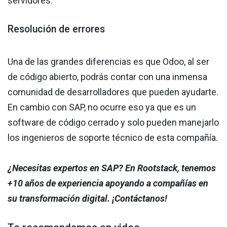
servidores.
Resolución de errores
Una de las grandes diferencias es que Odoo, al ser
de código abierto, podrás contar con una inmensa
comunidad de desarrolladores que pueden ayudarte.
En cambio con SAP, no ocurre eso ya que es un
software de código cerrado y solo pueden manejarlo
los ingenieros de soporte técnico de esta compañía.
¿Necesitas expertos en SAP? En Rootstack, tenemos
+10 años de experiencia apoyando a compañías en
su transformación digital. ¡Contáctanos!