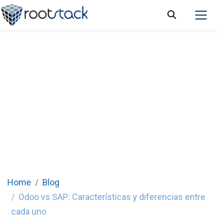
Odoo vs SAP: Características y diferencias
entre cada uno
Home
Blog
Odoo vs SAP: Características y diferencias entre
cada uno