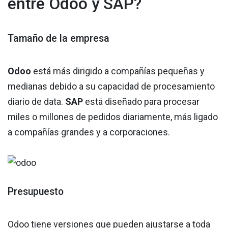
entre Odoo y SAP?
Tamaño de la empresa
Odoo
está más dirigido a compañías pequeñas y
medianas debido a su capacidad de procesamiento
diario de data.
SAP
está diseñado para procesar
miles o millones de pedidos diariamente, más ligado
a compañías grandes y a corporaciones.
Presupuesto
Odoo tiene versiones que pueden ajustarse a toda