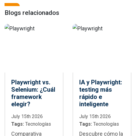
Blogs relacionados
Playwright vs.
IA y Playwright:
Selenium: ¿Cuál
testing más
framework
rápido e
elegir?
inteligente
July 15th 2026
July 15th 2026
Tags:
Tecnologías
Tags:
Tecnologías
Comparativa
Descubre cómo la