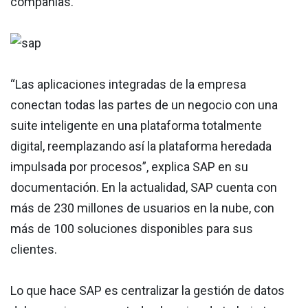
compañías.
“Las aplicaciones integradas de la empresa
conectan todas las partes de un negocio con una
suite inteligente en una plataforma totalmente
digital, reemplazando así la plataforma heredada
impulsada por procesos”, explica SAP en su
documentación. En la actualidad, SAP cuenta con
más de 230 millones de usuarios en la nube, con
más de 100 soluciones disponibles para sus
clientes.
Lo que hace SAP es centralizar la gestión de datos