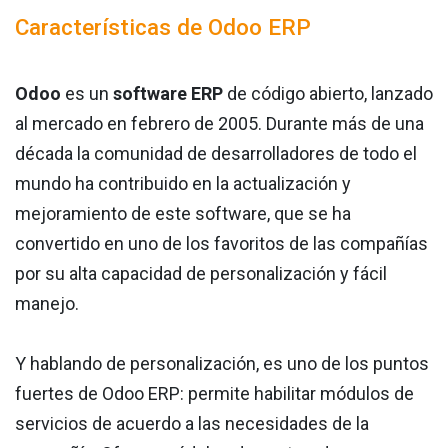
Características de Odoo ERP
Odoo
es un
software ERP
de código abierto, lanzado
al mercado en febrero de 2005. Durante más de una
década la comunidad de desarrolladores de todo el
mundo ha contribuido en la actualización y
mejoramiento de este software, que se ha
convertido en uno de los favoritos de las compañías
por su alta capacidad de personalización y fácil
manejo.
Y hablando de personalización, es uno de los puntos
fuertes de Odoo ERP: permite habilitar módulos de
servicios de acuerdo a las necesidades de la