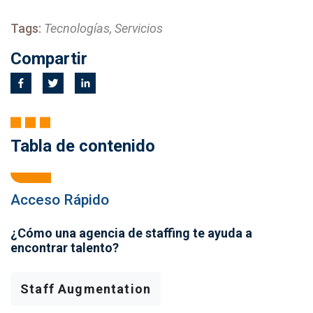
Tags:
Tecnologías, Servicios
Compartir
Tabla de contenido
Acceso Rápido
¿Cómo una agencia de staffing te ayuda a
encontrar talento?
Staff Augmentation