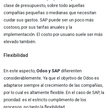
clase de presupuesto, sobre todo aquellas
compañías pequeñas o medianas que necesitan
cuidar sus gastos. SAP puede ser un poco más
costoso, por sus tarifas anuales y la
implementación. El costo por usuario suele ser más
elevado también.
Flexibilidad
En este aspecto,
Odoo y SAP
difierenten
considerablemente. Ya que el objetivo de Odoo es
adaptarse siempre al crecimiento de las compañías,
por lo cual es altamente flexible. En el caso de SAP, la
prioridad es el estricto cumplimento de los
procesos, no tanto la flexibilidad.