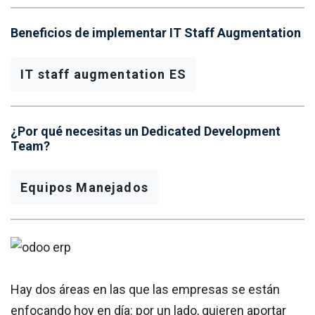
Beneficios de implementar IT Staff Augmentation
IT staff augmentation ES
¿Por qué necesitas un Dedicated Development
Team?
Equipos Manejados
Hay dos áreas en las que las empresas se están
enfocando hoy en día: por un lado, quieren aportar