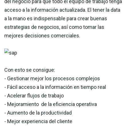
del negocio para que todo el equipo de trabajo tenga
acceso a la información actualizada. El tener la data
a la mano es indispensable para crear buenas
estrategias de negocios, así como tomar las
mejores decisiones comerciales.
Con esto se consigue:
- Gestionar mejor los procesos complejos
- Fácil acceso a la información en tiempo real
- Acelerar flujos de trabajo
- Mejoramiento de la eficiencia operativa
- Aumento de la productividad
- Mejor experiencia del cliente