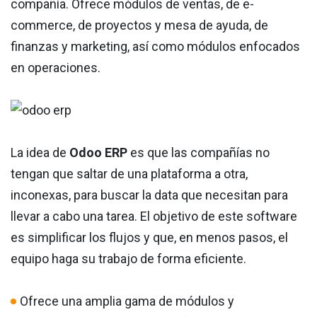
compañía. Ofrece módulos de ventas, de e-
commerce, de proyectos y mesa de ayuda, de
finanzas y marketing, así como módulos enfocados
en operaciones.
La idea de
Odoo ERP
es que las compañías no
tengan que saltar de una plataforma a otra,
inconexas, para buscar la data que necesitan para
llevar a cabo una tarea. El objetivo de este software
es simplificar los flujos y que, en menos pasos, el
equipo haga su trabajo de forma eficiente.
Ofrece una amplia gama de módulos y