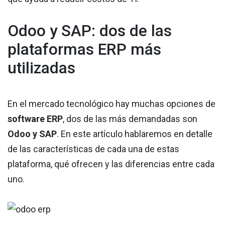
Odoo y SAP: dos de las
plataformas ERP más
utilizadas
En el mercado tecnológico hay muchas opciones de
software ERP
, dos de las más demandadas son
Odoo y SAP
. En este artículo hablaremos en detalle
de las características de cada una de estas
plataforma, qué ofrecen y las diferencias entre cada
uno.