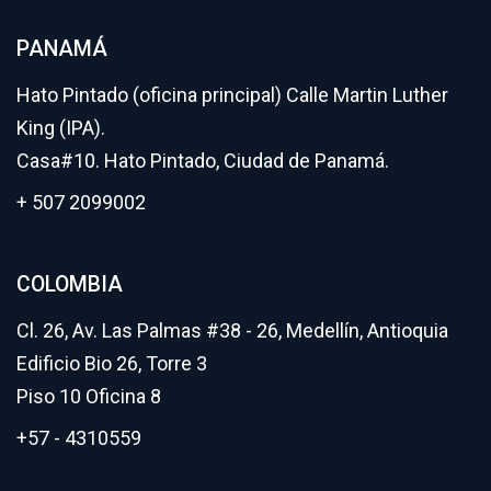
PANAMÁ
Hato Pintado (oficina principal) Calle Martin Luther
King (IPA).
Casa#10. Hato Pintado, Ciudad de Panamá.
+ 507 2099002
COLOMBIA
Cl. 26, Av. Las Palmas #38 - 26, Medellín, Antioquia
Edificio Bio 26, Torre 3
Piso 10 Oficina 8
+57 - 4310559