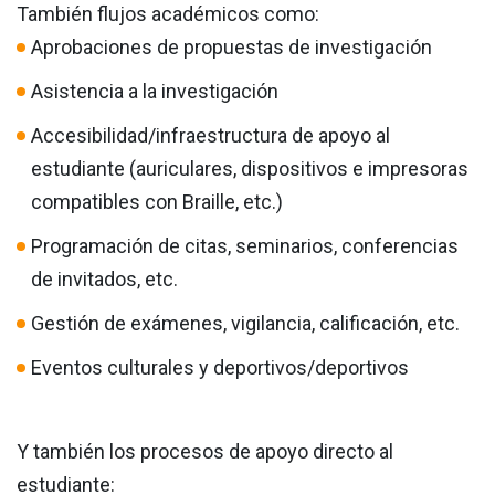
También flujos académicos como:
Aprobaciones de propuestas de investigación
Asistencia a la investigación
Accesibilidad/infraestructura de apoyo al
estudiante (auriculares, dispositivos e impresoras
compatibles con Braille, etc.)
Programación de citas, seminarios, conferencias
de invitados, etc.
Gestión de exámenes, vigilancia, calificación, etc.
Eventos culturales y deportivos/deportivos
Y también los procesos de apoyo directo al
estudiante: