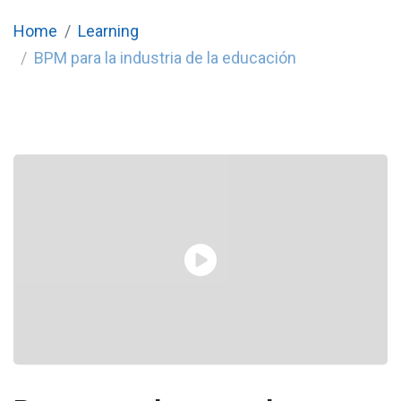
Home
Learning
BPM para la industria de la educación