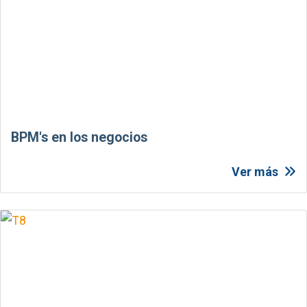
BPM's en los negocios
Ver más