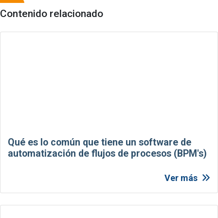
Contenido relacionado
Qué es lo común que tiene un software de
automatización de flujos de procesos (BPM's)
Ver más