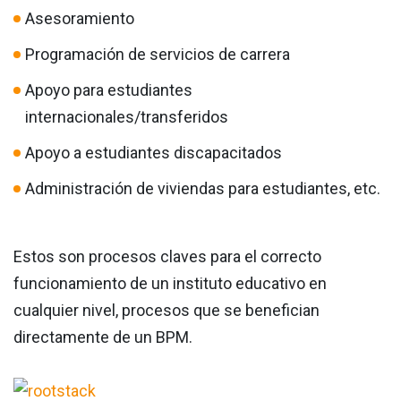
Asesoramiento
Programación de servicios de carrera
Apoyo para estudiantes
internacionales/transferidos
Apoyo a estudiantes discapacitados
Administración de viviendas para estudiantes, etc.
Estos son procesos claves para el correcto
funcionamiento de un instituto educativo en
cualquier nivel, procesos que se benefician
directamente de un BPM.