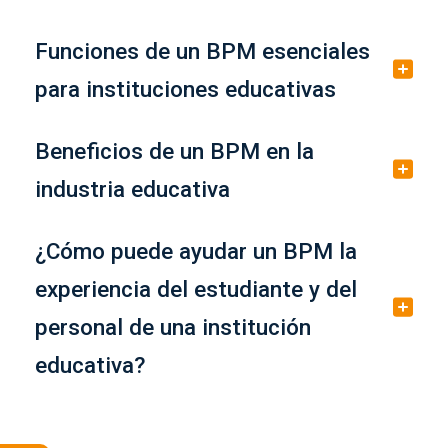
Funciones de un BPM esenciales
para instituciones educativas
Beneficios de un BPM en la
industria educativa
¿Cómo puede ayudar un BPM la
experiencia del estudiante y del
personal de una institución
educativa?