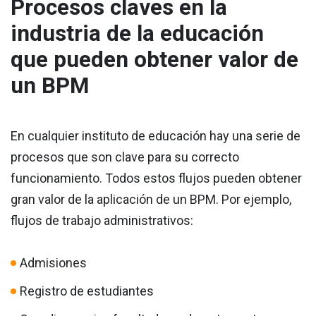
Procesos claves en la
industria de la educación
que pueden obtener valor de
un BPM
En cualquier instituto de educación hay una serie de
procesos que son clave para su correcto
funcionamiento. Todos estos flujos pueden obtener
gran valor de la aplicación de un BPM. Por ejemplo,
flujos de trabajo administrativos:
Admisiones
Registro de estudiantes