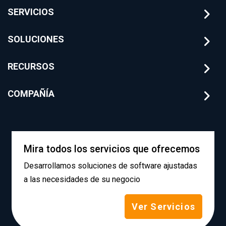
SERVICIOS
SOLUCIONES
RECURSOS
COMPAÑÍA
Mira todos los servicios que ofrecemos
Desarrollamos soluciones de software ajustadas
a las necesidades de su negocio
Ver Servicios