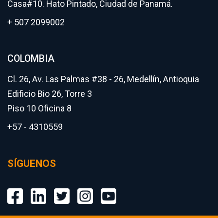
Casa#10. Hato Pintado, Ciudad de Panamá.
+ 507 2099002
COLOMBIA
Cl. 26, Av. Las Palmas #38 - 26, Medellín, Antioquia
Edificio Bio 26, Torre 3
Piso 10 Oficina 8
+57 - 4310559
SÍGUENOS