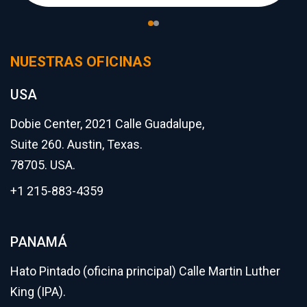
NUESTRAS OFICINAS
USA
Dobie Center, 2021 Calle Guadalupe,
Suite 260. Austin, Texas.
78705. USA.
+1 215-883-4359
PANAMÁ
Hato Pintado (oficina principal) Calle Martin Luther
King (IPA).