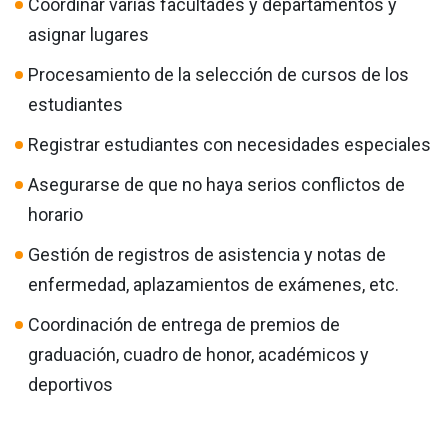
Coordinar varias facultades y departamentos y
asignar lugares
Procesamiento de la selección de cursos de los
estudiantes
Registrar estudiantes con necesidades especiales
Asegurarse de que no haya serios conflictos de
horario
Gestión de registros de asistencia y notas de
enfermedad, aplazamientos de exámenes, etc.
Coordinación de entrega de premios de
graduación, cuadro de honor, académicos y
deportivos