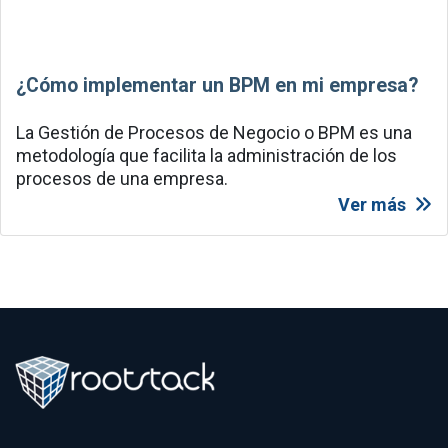
¿Cómo implementar un BPM en mi empresa?
La Gestión de Procesos de Negocio o BPM es una
metodología que facilita la administración de los
procesos de una empresa.
Ver más