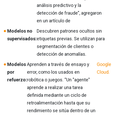
análisis predictivo y la
detección de fraude”, agregaron
en un artículo de
Modelos no
Descubren patrones ocultos sin
supervisados:
etiquetas previas. Se utilizan para
segmentación de clientes o
detección de anomalías.
Modelos
Aprenden a través de ensayo y
Google
por
error, como los usados en
Cloud.
refuerzo:
robótica o juegos. “Un "agente"
aprende a realizar una tarea
definida mediante un ciclo de
retroalimentación hasta que su
rendimiento se sitúa dentro de un