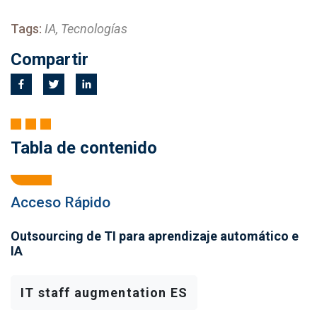
Tags:
IA, Tecnologías
Compartir
Tabla de contenido
Acceso Rápido
Outsourcing de TI para aprendizaje automático e
IA
IT staff augmentation ES