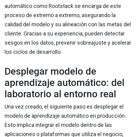
automático como Rootstack se encarga de este
proceso de extremo a extremo, asegurando la
calidad del modelo y su alineación con las metas del
cliente. Gracias a su experiencia, pueden detectar
sesgos en los datos, prevenir sobreajuste y acelerar
los ciclos de desarrollo.
Desplegar modelo de
aprendizaje automático: del
laboratorio al entorno real
Una vez creado, el siguiente paso es desplegar el
modelo de aprendizaje automático en producción.
Esto implica integrar el modelo dentro de las
aplicaciones o plataformas que utiliza el negocio,