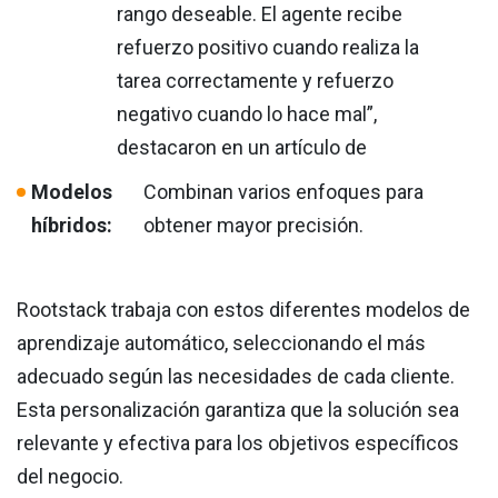
rango deseable. El agente recibe
refuerzo positivo cuando realiza la
tarea correctamente y refuerzo
negativo cuando lo hace mal”,
destacaron en un artículo de
Modelos
Combinan varios enfoques para
híbridos:
obtener mayor precisión.
Rootstack trabaja con estos diferentes modelos de
aprendizaje automático, seleccionando el más
adecuado según las necesidades de cada cliente.
Esta personalización garantiza que la solución sea
relevante y efectiva para los objetivos específicos
del negocio.