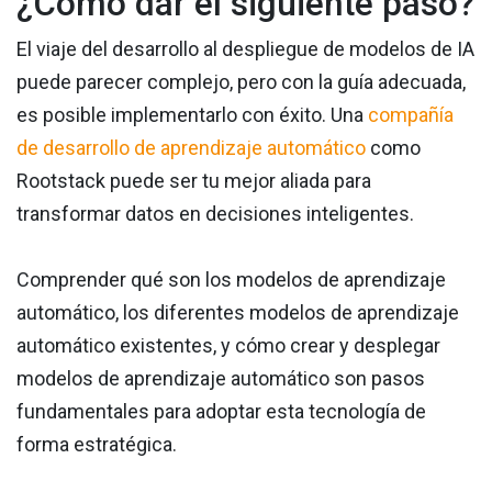
¿Cómo dar el siguiente paso?
El viaje del desarrollo al despliegue de modelos de IA
puede parecer complejo, pero con la guía adecuada,
es posible implementarlo con éxito. Una
compañía
de desarrollo de aprendizaje automático
como
Rootstack puede ser tu mejor aliada para
transformar datos en decisiones inteligentes.
Comprender qué son los modelos de aprendizaje
automático, los diferentes modelos de aprendizaje
automático existentes, y cómo crear y desplegar
modelos de aprendizaje automático son pasos
fundamentales para adoptar esta tecnología de
forma estratégica.