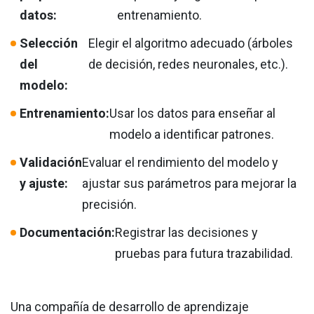
datos:
entrenamiento.
Selección
Elegir el algoritmo adecuado (árboles
del
de decisión, redes neuronales, etc.).
modelo:
Entrenamiento:
Usar los datos para enseñar al
modelo a identificar patrones.
Validación
Evaluar el rendimiento del modelo y
y ajuste:
ajustar sus parámetros para mejorar la
precisión.
Documentación:
Registrar las decisiones y
pruebas para futura trazabilidad.
Una compañía de desarrollo de aprendizaje