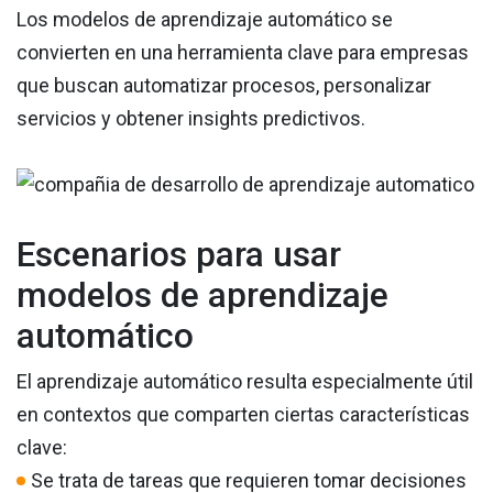
Los modelos de aprendizaje automático se
convierten en una herramienta clave para empresas
que buscan automatizar procesos, personalizar
servicios y obtener insights predictivos.
Escenarios para usar
modelos de aprendizaje
automático
El aprendizaje automático resulta especialmente útil
en contextos que comparten ciertas características
clave:
Se trata de tareas que requieren tomar decisiones