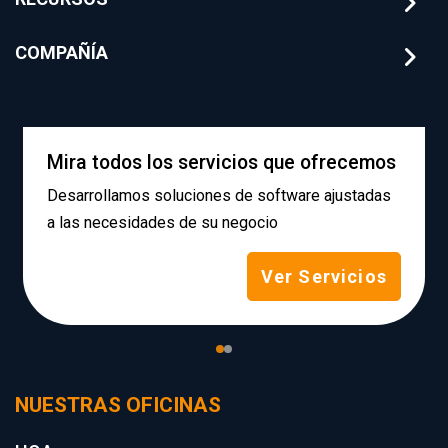
COMPAÑÍA
Mira todos los servicios que ofrecemos
Desarrollamos soluciones de software ajustadas
a las necesidades de su negocio
Ver Servicios
NUESTRAS OFICINAS