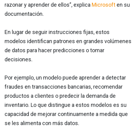
razonar y aprender de ellos”, explica
Microsoft
en su
documentación.
En lugar de seguir instrucciones fijas, estos
modelos identifican patrones en grandes volúmenes
de datos para hacer predicciones o tomar
decisiones.
Por ejemplo, un modelo puede aprender a detectar
fraudes en transacciones bancarias, recomendar
productos a clientes o predecir la demanda de
inventario. Lo que distingue a estos modelos es su
capacidad de mejorar continuamente a medida que
se les alimenta con más datos.