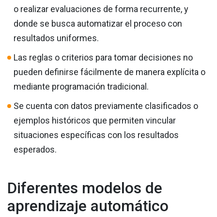
o realizar evaluaciones de forma recurrente, y
donde se busca automatizar el proceso con
resultados uniformes.
Las reglas o criterios para tomar decisiones no
pueden definirse fácilmente de manera explícita o
mediante programación tradicional.
Se cuenta con datos previamente clasificados o
ejemplos históricos que permiten vincular
situaciones específicas con los resultados
esperados.
Diferentes modelos de
aprendizaje automático