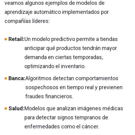
veamos algunos ejemplos de modelos de
aprendizaje automático implementados por
compañías líderes:
Retail:
Un modelo predictivo permite a tiendas
anticipar qué productos tendrán mayor
demanda en ciertas temporadas,
optimizando el inventario.
Banca:
Algoritmos detectan comportamientos
sospechosos en tiempo real y previenen
fraudes financieros.
Salud:
Modelos que analizan imágenes médicas
para detectar signos tempranos de
enfermedades como el cáncer.