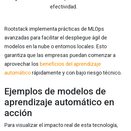
efectividad.
Rootstack implementa prácticas de MLOps
avanzadas para facilitar el despliegue ágil de
modelos en la nube o entornos locales. Esto
garantiza que las empresas puedan comenzar a
aprovechar los
beneficios del aprendizaje
automático
rápidamente y con bajo riesgo técnico.
Ejemplos de modelos de
aprendizaje automático en
acción
Para visualizar el impacto real de esta tecnología,