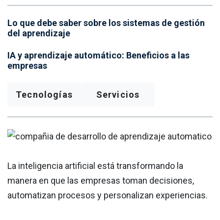
Lo que debe saber sobre los sistemas de gestión
del aprendizaje
IA y aprendizaje automático: Beneficios a las
empresas
Tecnologías
Servicios
La inteligencia artificial está transformando la
manera en que las empresas toman decisiones,
automatizan procesos y personalizan experiencias.