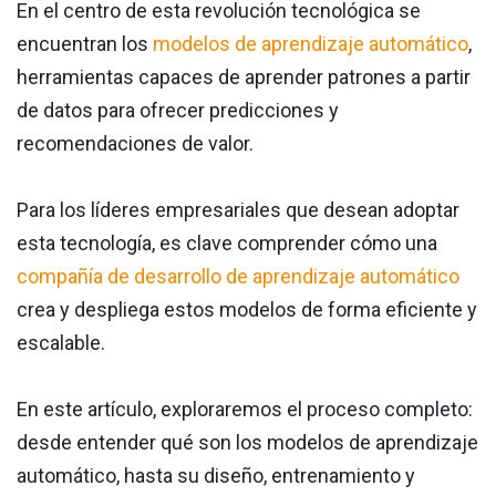
En el centro de esta revolución tecnológica se
encuentran los
modelos de aprendizaje automático
,
herramientas capaces de aprender patrones a partir
de datos para ofrecer predicciones y
recomendaciones de valor.
Para los líderes empresariales que desean adoptar
esta tecnología, es clave comprender cómo una
compañía de desarrollo de aprendizaje automático
crea y despliega estos modelos de forma eficiente y
escalable.
En este artículo, exploraremos el proceso completo:
desde entender qué son los modelos de aprendizaje
automático, hasta su diseño, entrenamiento y