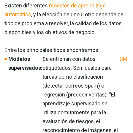
Existen diferentes
modelos de aprendizaje
automático
, y la elección de uno u otro depende del
tipo de problema a resolver, la calidad de los datos
disponibles y los objetivos de negocio.
Entre los principales tipos encontramos:
Modelos
Se entrenan con datos
IBM
.
supervisados:
etiquetados. Son ideales para
tareas como clasificación
(detectar correos spam) o
regresión (predecir ventas). “El
aprendizaje supervisado se
utiliza comúnmente para la
evaluación de riesgos, el
reconocimiento de imágenes, el