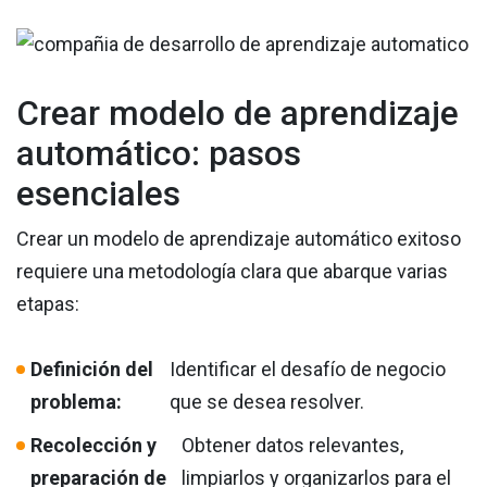
Crear modelo de aprendizaje
automático: pasos
esenciales
Crear un modelo de aprendizaje automático exitoso
requiere una metodología clara que abarque varias
etapas:
Definición del
Identificar el desafío de negocio
problema:
que se desea resolver.
Recolección y
Obtener datos relevantes,
preparación de
limpiarlos y organizarlos para el