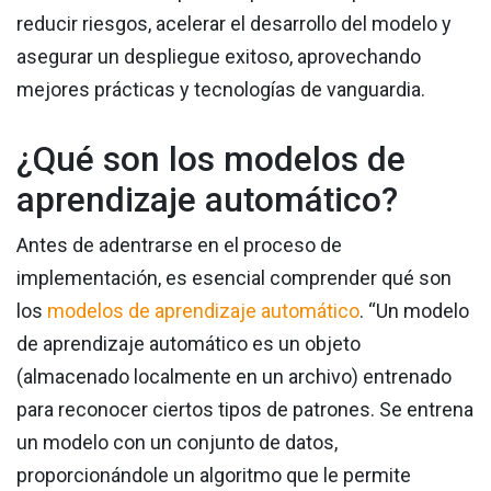
reducir riesgos, acelerar el desarrollo del modelo y
asegurar un despliegue exitoso, aprovechando
mejores prácticas y tecnologías de vanguardia.
¿Qué son los modelos de
aprendizaje automático?
Antes de adentrarse en el proceso de
implementación, es esencial comprender qué son
los
modelos de aprendizaje automático
. “Un modelo
de aprendizaje automático es un objeto
(almacenado localmente en un archivo) entrenado
para reconocer ciertos tipos de patrones. Se entrena
un modelo con un conjunto de datos,
proporcionándole un algoritmo que le permite