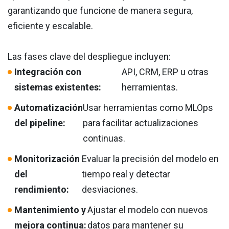
garantizando que funcione de manera segura,
eficiente y escalable.
Las fases clave del despliegue incluyen:
Integración con
API, CRM, ERP u otras
sistemas existentes:
herramientas.
Automatización
Usar herramientas como MLOps
del pipeline:
para facilitar actualizaciones
continuas.
Monitorización
Evaluar la precisión del modelo en
del
tiempo real y detectar
rendimiento:
desviaciones.
Mantenimiento y
Ajustar el modelo con nuevos
mejora continua:
datos para mantener su