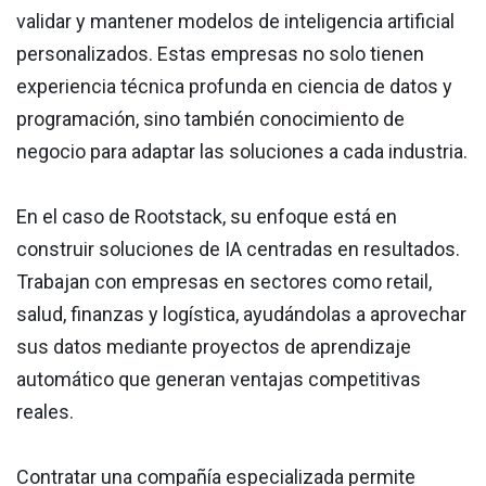
validar y mantener modelos de inteligencia artificial
personalizados. Estas empresas no solo tienen
experiencia técnica profunda en ciencia de datos y
programación, sino también conocimiento de
negocio para adaptar las soluciones a cada industria.
En el caso de Rootstack, su enfoque está en
construir soluciones de IA centradas en resultados.
Trabajan con empresas en sectores como retail,
salud, finanzas y logística, ayudándolas a aprovechar
sus datos mediante proyectos de aprendizaje
automático que generan ventajas competitivas
reales.
Contratar una compañía especializada permite