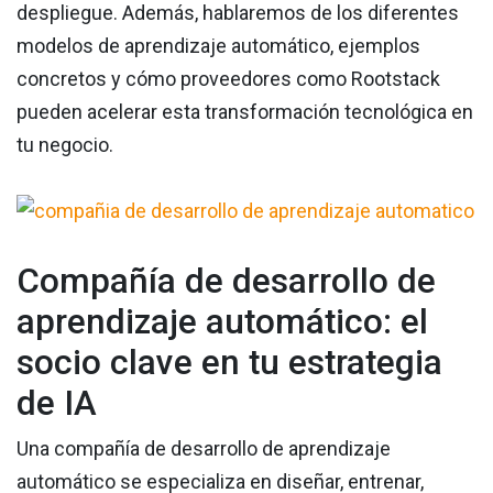
despliegue. Además, hablaremos de los diferentes
modelos de aprendizaje automático, ejemplos
concretos y cómo proveedores como Rootstack
pueden acelerar esta transformación tecnológica en
tu negocio.
Compañía de desarrollo de
aprendizaje automático: el
socio clave en tu estrategia
de IA
Una compañía de desarrollo de aprendizaje
automático se especializa en diseñar, entrenar,