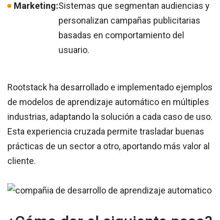
Marketing:
Sistemas que segmentan audiencias y
personalizan campañas publicitarias
basadas en comportamiento del
usuario.
Rootstack ha desarrollado e implementado ejemplos
de modelos de aprendizaje automático en múltiples
industrias, adaptando la solución a cada caso de uso.
Esta experiencia cruzada permite trasladar buenas
prácticas de un sector a otro, aportando más valor al
cliente.