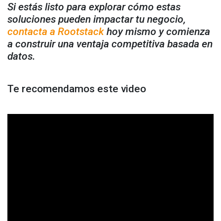
Si estás listo para explorar cómo estas
soluciones pueden impactar tu negocio,
contacta a Rootstack
hoy mismo y comienza
a construir una ventaja competitiva basada en
datos.
Te recomendamos este video