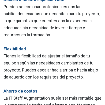
Puedes seleccionar profesionales con las
habilidades exactas que necesitas para tu proyecto,
lo que garantiza que cuentes con la experiencia
adecuada sin necesidad de invertir tiempo y
recursos en la formación.
Flexibilidad
Tienes la flexibilidad de ajustar el tamaño de tu
equipo según las necesidades cambiantes de tu
proyecto. Puedes escalar hacia arriba o hacia abajo
de acuerdo con los requisitos del proyecto.
Ahorro de costos
La IT Staff Augmentation suele ser más rentable que