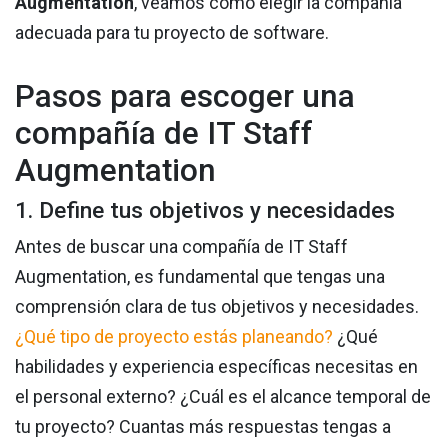
Augmentation
, veamos cómo elegir la compañía
adecuada para tu proyecto de software.
Pasos para escoger una
compañía de IT Staff
Augmentation
1. Define tus objetivos y necesidades
Antes de buscar una compañía de IT Staff
Augmentation, es fundamental que tengas una
comprensión clara de tus objetivos y necesidades.
¿Qué tipo de proyecto estás planeando?
¿Qué
habilidades y experiencia específicas necesitas en
el personal externo? ¿Cuál es el alcance temporal de
tu proyecto? Cuantas más respuestas tengas a