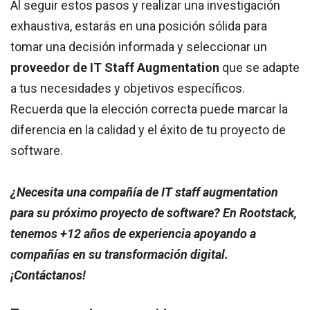
Al seguir estos pasos y realizar una investigación
exhaustiva, estarás en una posición sólida para
tomar una decisión informada y seleccionar un
proveedor de IT Staff Augmentation
que se adapte
a tus necesidades y objetivos específicos.
Recuerda que la elección correcta puede marcar la
diferencia en la calidad y el éxito de tu proyecto de
software.
¿Necesita una compañía de IT staff augmentation
para su próximo proyecto de software? En Rootstack,
tenemos +12 años de experiencia apoyando a
compañías en su transformación digital.
¡Contáctanos!