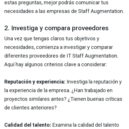
estas preguntas, mejor podrás comunicar tus
necesidades a las empresas de Staff Augmentation.
2. Investiga y compara proveedores
Una vez que tengas claros tus objetivos y
necesidades, comienza a investigar y comparar
diferentes proveedores de IT Staff Augmentation.
Aquí hay algunos criterios clave a considerar:
Reputación y experiencia:
Investiga la reputación y
la experiencia de la empresa. ¿Han trabajado en
proyectos similares antes? ¿Tienen buenas críticas
de clientes anteriores?
Calidad del talento:
Examina la calidad del talento