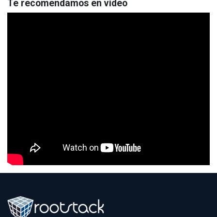
Te recomendamos en video