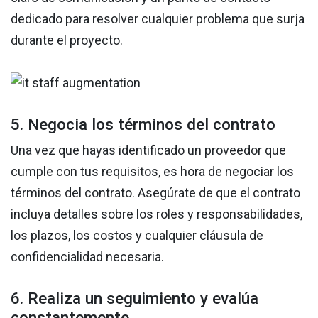
dedicado para resolver cualquier problema que surja
durante el proyecto.
5. Negocia los términos del contrato
Una vez que hayas identificado un proveedor que
cumple con tus requisitos, es hora de negociar los
términos del contrato. Asegúrate de que el contrato
incluya detalles sobre los roles y responsabilidades,
los plazos, los costos y cualquier cláusula de
confidencialidad necesaria.
6. Realiza un seguimiento y evalúa
constantemente