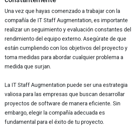
Una vez que hayas comenzado a trabajar con la
compañía de IT Staff Augmentation, es importante
realizar un seguimiento y evaluación constantes del
rendimiento del equipo externo. Asegúrate de que
están cumpliendo con los objetivos del proyecto y
toma medidas para abordar cualquier problema a
medida que surjan.
La IT Staff Augmentation puede ser una estrategia
valiosa para las empresas que buscan desarrollar
proyectos de software de manera eficiente. Sin
embargo, elegir la compañía adecuada es
fundamental para el éxito de tu proyecto.