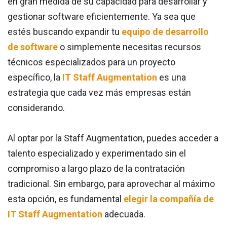
en gran medida de su capacidad para desarrollar y
gestionar software eficientemente. Ya sea que
estés buscando expandir tu
equipo de desarrollo
de software
o simplemente necesitas recursos
técnicos especializados para un proyecto
específico, la
IT Staff Augmentation
es una
estrategia que cada vez más empresas están
considerando.
Al optar por la Staff Augmentation, puedes acceder a
talento especializado y experimentado sin el
compromiso a largo plazo de la contratación
tradicional. Sin embargo, para aprovechar al máximo
esta opción, es fundamental
elegir la compañía de
IT Staff Augmentation
adecuada.