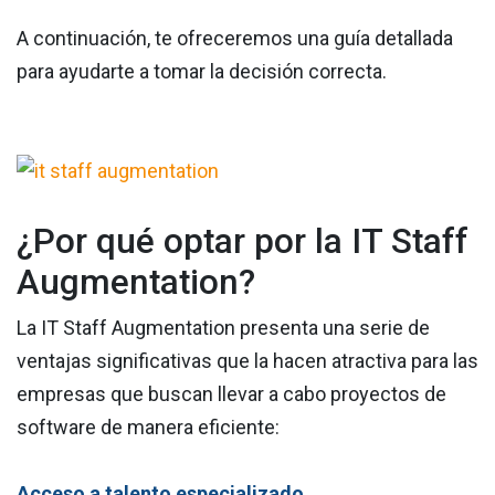
A continuación, te ofreceremos una guía detallada
para ayudarte a tomar la decisión correcta.
¿Por qué optar por la IT Staff
Augmentation?
La IT Staff Augmentation presenta una serie de
ventajas significativas que la hacen atractiva para las
empresas que buscan llevar a cabo proyectos de
software de manera eficiente:
Acceso a talento especializado