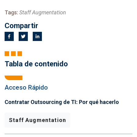
Tags:
Staff Augmentation
Compartir
Tabla de contenido
Acceso Rápido
Contratar Outsourcing de TI: Por qué hacerlo
Staff Augmentation