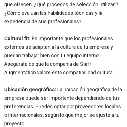
que ofrecen. ¿Qué procesos de selección utilizan?
¿Cómo evalúan las habilidades técnicas y la
experiencia de sus profesionales?
Cultural fit:
Es importante que los profesionales
externos se adapten a la cultura de tu empresa y
puedan trabajar bien con tu equipo interno.
Asegúrate de que la compañía de Staff
Augmentation valore esta compatibilidad cultural.
Ubicación geográfica:
La ubicación geográfica de la
empresa puede ser importante dependiendo de tus
preferencias. Puedes optar por proveedores locales
o internacionales, según lo que mejor se ajuste a tu
proyecto.