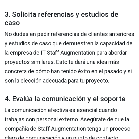
3. Solicita referencias y estudios de
caso
No dudes en pedir referencias de clientes anteriores
y estudios de caso que demuestren la capacidad de
la empresa de IT Staff Augmentation para abordar
proyectos similares. Esto te dará una idea más
concreta de cómo han tenido éxito en el pasado y si
son la elección adecuada para tu proyecto.
4. Evalúa la comunicación y el soporte
La comunicación efectiva es esencial cuando
trabajas con personal externo. Asegúrate de que la
compañía de Staff Augmentation tenga un proceso
claro de comunicación y un punto de contacto