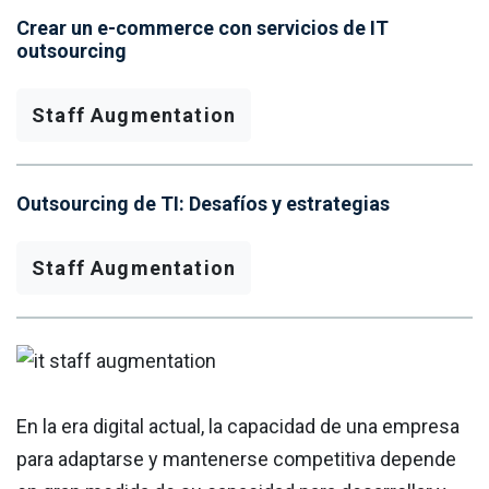
Crear un e-commerce con servicios de IT
outsourcing
Staff Augmentation
Outsourcing de TI: Desafíos y estrategias
Staff Augmentation
En la era digital actual, la capacidad de una empresa
para adaptarse y mantenerse competitiva depende