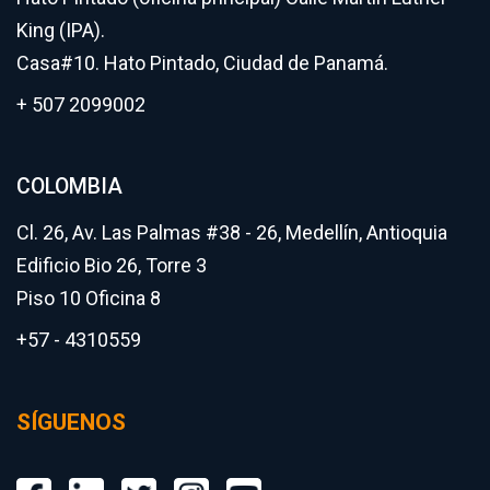
King (IPA).
Casa#10. Hato Pintado, Ciudad de Panamá.
+ 507 2099002
COLOMBIA
Cl. 26, Av. Las Palmas #38 - 26, Medellín, Antioquia
Edificio Bio 26, Torre 3
Piso 10 Oficina 8
+57 - 4310559
SÍGUENOS