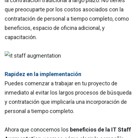
la contratación tradicional a largo plazo. No tienes
que preocuparte por los costos asociados con la
contratación de personal a tiempo completo, como
beneficios, espacio de oficina adicional, y
capacitación.
Rapidez en la implementación
Puedes comenzar a trabajar en tu proyecto de
inmediato al evitar los largos procesos de búsqueda
y contratación que implicaría una incorporación de
personal a tiempo completo.
Ahora que conocemos los
beneficios de la IT Staff