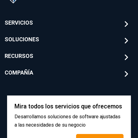
SERVICIOS
SOLUCIONES
RECURSOS
COMPAÑÍA
Mira todos los servicios que ofrecemos
Desarrollamos soluciones de software ajustadas
a las necesidades de su negocio