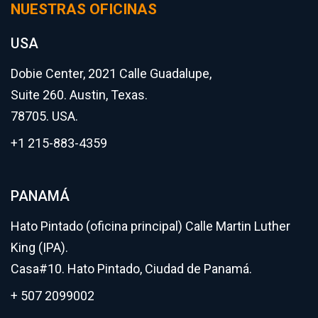
NUESTRAS OFICINAS
USA
Dobie Center, 2021 Calle Guadalupe,
Suite 260. Austin, Texas.
78705. USA.
+1 215-883-4359
PANAMÁ
Hato Pintado (oficina principal) Calle Martin Luther
King (IPA).
Casa#10. Hato Pintado, Ciudad de Panamá.
+ 507 2099002