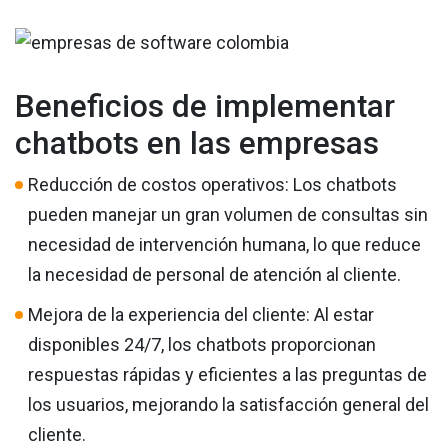
Beneficios de implementar
chatbots en las empresas
Reducción de costos operativos: Los chatbots
pueden manejar un gran volumen de consultas sin
necesidad de intervención humana, lo que reduce
la necesidad de personal de atención al cliente.
Mejora de la experiencia del cliente: Al estar
disponibles 24/7, los chatbots proporcionan
respuestas rápidas y eficientes a las preguntas de
los usuarios, mejorando la satisfacción general del
cliente.