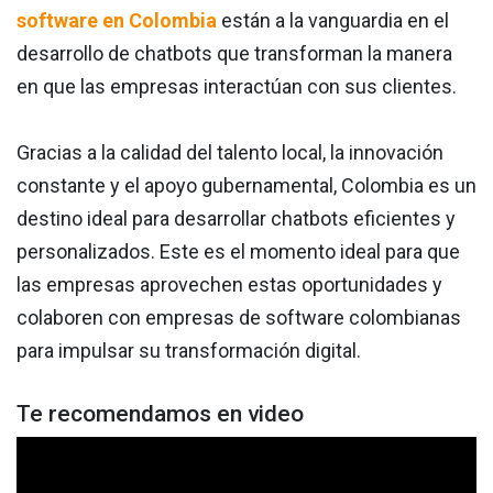
software en Colombia
están a la vanguardia en el
desarrollo de chatbots que transforman la manera
en que las empresas interactúan con sus clientes.
Gracias a la calidad del talento local, la innovación
constante y el apoyo gubernamental, Colombia es un
destino ideal para desarrollar chatbots eficientes y
personalizados. Este es el momento ideal para que
las empresas aprovechen estas oportunidades y
colaboren con empresas de software colombianas
para impulsar su transformación digital.
Te recomendamos en video