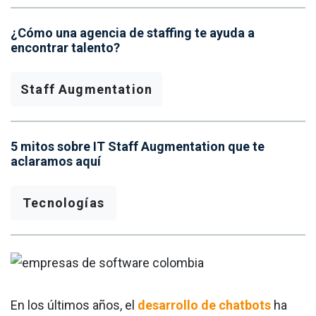
¿Cómo una agencia de staffing te ayuda a
encontrar talento?
Staff Augmentation
5 mitos sobre IT Staff Augmentation que te
aclaramos aquí
Tecnologías
En los últimos años, el
desarrollo de chatbots
ha