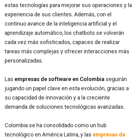
estas tecnologías para mejorar sus operaciones y la
experiencia de sus clientes. Además, con el
continuo avance de la inteligencia artificial y el
aprendizaje automático, los chatbots se volverán
cada vez más sofisticados, capaces de realizar
tareas más complejas y ofrecer interacciones más
personalizadas.
Las
empresas de software en Colombia
seguirán
jugando un papel clave en esta evolución, gracias a
su capacidad de innovación y a la creciente
demanda de soluciones tecnológicas avanzadas.
Colombia se ha consolidado como un hub
tecnológico en América Latina, y las
empresas de