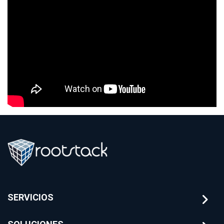
SERVICIOS