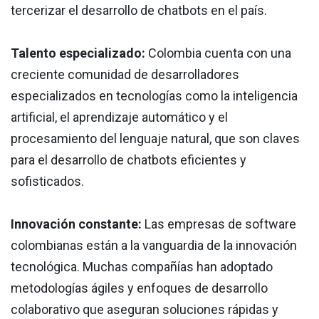
tercerizar el desarrollo de chatbots en el país.
Talento especializado:
Colombia cuenta con una
creciente comunidad de desarrolladores
especializados en tecnologías como la inteligencia
artificial, el aprendizaje automático y el
procesamiento del lenguaje natural, que son claves
para el desarrollo de chatbots eficientes y
sofisticados.
Innovación constante:
Las empresas de software
colombianas están a la vanguardia de la innovación
tecnológica. Muchas compañías han adoptado
metodologías ágiles y enfoques de desarrollo
colaborativo que aseguran soluciones rápidas y