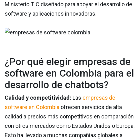
Ministerio TIC diseñado para apoyar el desarrollo de
software y aplicaciones innovadoras.
¿Por qué elegir empresas de
software en Colombia para el
desarrollo de chatbots?
Calidad y competitividad:
Las
empresas de
software en Colombia
ofrecen servicios de alta
calidad a precios más competitivos en comparación
con otros mercados como Estados Unidos o Europa.
Esto ha llevado a muchas compañías globales a