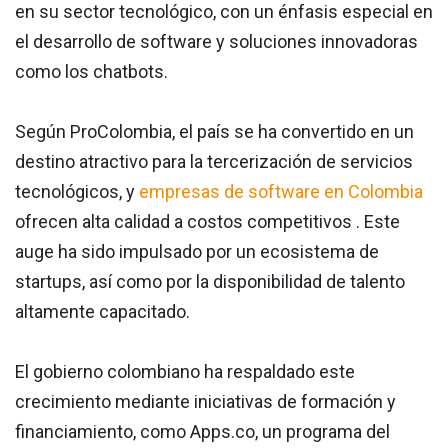
en su sector tecnológico, con un énfasis especial en
el desarrollo de software y soluciones innovadoras
como los chatbots.
Según ProColombia, el país se ha convertido en un
destino atractivo para la tercerización de servicios
tecnológicos, y
empresas de software en Colombia
ofrecen alta calidad a costos competitivos . Este
auge ha sido impulsado por un ecosistema de
startups, así como por la disponibilidad de talento
altamente capacitado.
El gobierno colombiano ha respaldado este
crecimiento mediante iniciativas de formación y
financiamiento, como Apps.co, un programa del