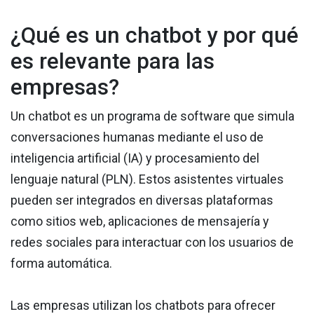
¿Qué es un chatbot y por qué
es relevante para las
empresas?
Un chatbot es un programa de software que simula
conversaciones humanas mediante el uso de
inteligencia artificial (IA) y procesamiento del
lenguaje natural (PLN). Estos asistentes virtuales
pueden ser integrados en diversas plataformas
como sitios web, aplicaciones de mensajería y
redes sociales para interactuar con los usuarios de
forma automática.
Las empresas utilizan los chatbots para ofrecer