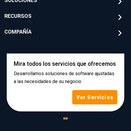
SOLUCIONES
RECURSOS
COMPAÑÍA
Mira todos los servicios que ofrecemos
Desarrollamos soluciones de software ajustadas
a las necesidades de su negocio
Ver Servicios