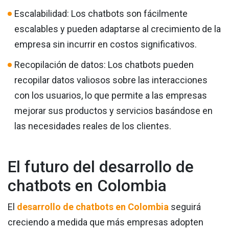
Escalabilidad: Los chatbots son fácilmente
escalables y pueden adaptarse al crecimiento de la
empresa sin incurrir en costos significativos.
Recopilación de datos: Los chatbots pueden
recopilar datos valiosos sobre las interacciones
con los usuarios, lo que permite a las empresas
mejorar sus productos y servicios basándose en
las necesidades reales de los clientes.
El futuro del desarrollo de
chatbots en Colombia
El
desarrollo de chatbots en Colombia
seguirá
creciendo a medida que más empresas adopten