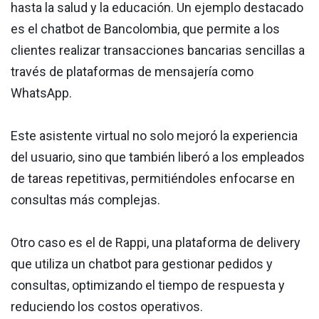
hasta la salud y la educación. Un ejemplo destacado
es el chatbot de Bancolombia, que permite a los
clientes realizar transacciones bancarias sencillas a
través de plataformas de mensajería como
WhatsApp.
Este asistente virtual no solo mejoró la experiencia
del usuario, sino que también liberó a los empleados
de tareas repetitivas, permitiéndoles enfocarse en
consultas más complejas.
Otro caso es el de Rappi, una plataforma de delivery
que utiliza un chatbot para gestionar pedidos y
consultas, optimizando el tiempo de respuesta y
reduciendo los costos operativos.