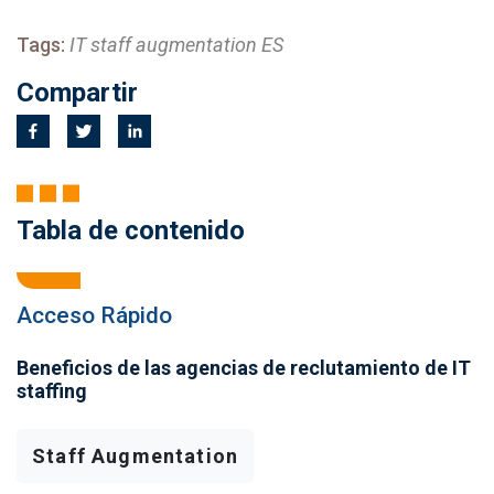
Tags:
IT staff augmentation ES
Compartir
Tabla de contenido
Acceso Rápido
Beneficios de las agencias de reclutamiento de IT
staffing
Staff Augmentation