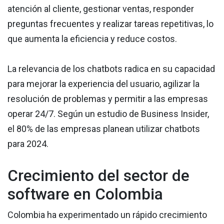
atención al cliente, gestionar ventas, responder
preguntas frecuentes y realizar tareas repetitivas, lo
que aumenta la eficiencia y reduce costos.
La relevancia de los chatbots radica en su capacidad
para mejorar la experiencia del usuario, agilizar la
resolución de problemas y permitir a las empresas
operar 24/7. Según un estudio de Business Insider,
el 80% de las empresas planean utilizar chatbots
para 2024.
Crecimiento del sector de
software en Colombia
Colombia ha experimentado un rápido crecimiento