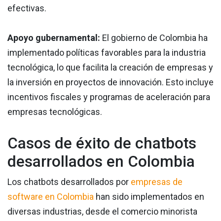
efectivas.
Apoyo gubernamental:
El gobierno de Colombia ha
implementado políticas favorables para la industria
tecnológica, lo que facilita la creación de empresas y
la inversión en proyectos de innovación. Esto incluye
incentivos fiscales y programas de aceleración para
empresas tecnológicas.
Casos de éxito de chatbots
desarrollados en Colombia
Los chatbots desarrollados por
empresas de
software en Colombia
han sido implementados en
diversas industrias, desde el comercio minorista