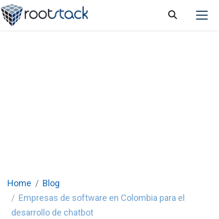
Empresas de software en Colombia para el
desarrollo de chatbot
Home
Blog
Empresas de software en Colombia para el
desarrollo de chatbot