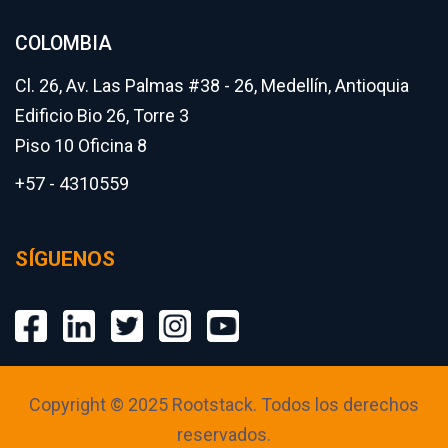
COLOMBIA
Cl. 26, Av. Las Palmas #38 - 26, Medellín, Antioquia
Edificio Bio 26, Torre 3
Piso 10 Oficina 8
+57 - 4310559
SÍGUENOS
Copyright © 2025 Rootstack. Todos los derechos
reservados.