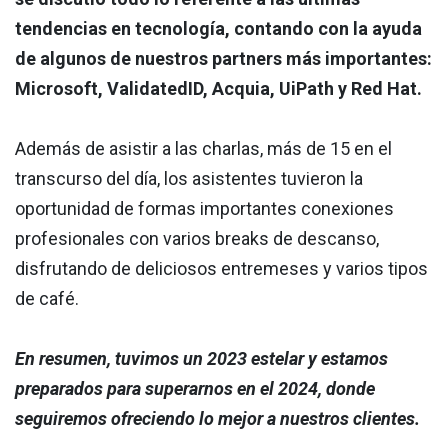
tendencias en tecnología, contando con la ayuda
de algunos de nuestros partners más importantes:
Microsoft, ValidatedID, Acquia, UiPath y Red Hat.
Además de asistir a las charlas, más de 15 en el
transcurso del día, los asistentes tuvieron la
oportunidad de formas importantes conexiones
profesionales con varios breaks de descanso,
disfrutando de deliciosos entremeses y varios tipos
de café.
En resumen, tuvimos un 2023 estelar y estamos
preparados para superarnos en el 2024, donde
seguiremos ofreciendo lo mejor a nuestros clientes.