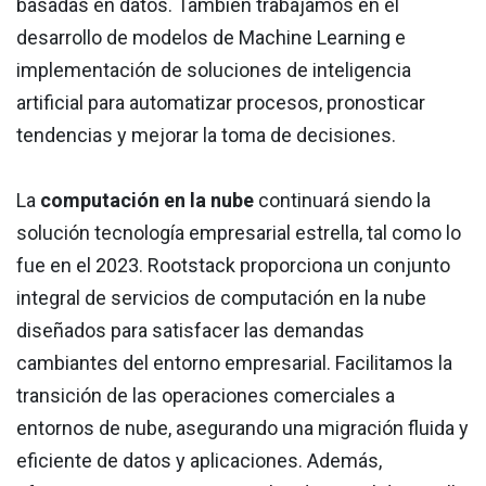
basadas en datos. También trabajamos en el
desarrollo de modelos de Machine Learning e
implementación de soluciones de inteligencia
artificial para automatizar procesos, pronosticar
tendencias y mejorar la toma de decisiones.
La
computación en la nube
continuará siendo la
solución tecnología empresarial estrella, tal como lo
fue en el 2023. Rootstack proporciona un conjunto
integral de servicios de computación en la nube
diseñados para satisfacer las demandas
cambiantes del entorno empresarial. Facilitamos la
transición de las operaciones comerciales a
entornos de nube, asegurando una migración fluida y
eficiente de datos y aplicaciones. Además,