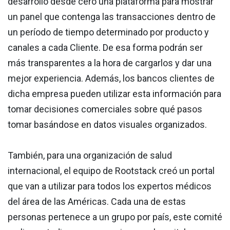
desarrolló desde cero una plataforma para mostrar
un panel que contenga las transacciones dentro de
un período de tiempo determinado por producto y
canales a cada Cliente. De esa forma podrán ser
más transparentes a la hora de cargarlos y dar una
mejor experiencia. Además, los bancos clientes de
dicha empresa pueden utilizar esta información para
tomar decisiones comerciales sobre qué pasos
tomar basándose en datos visuales organizados.
También, para una organización de salud
internacional, el equipo de Rootstack creó un portal
que van a utilizar para todos los expertos médicos
del área de las Américas. Cada una de estas
personas pertenece a un grupo por país, este comité