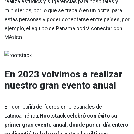
realiza estudios y sugerencias para hospitales y
ministerios, por lo que se trabajó en un portal para
estas personas y poder conectarse entre países, por
ejemplo, el equipo de Panamá podrá conectar con
México.
En 2023 volvimos a realizar
nuestro gran evento anual
En compañía de líderes empresariales de
Latinoamérica,
Rootstack celebró con éxito su
primer gran evento anual, donde por un día entero
se discutió todo lo referente a las últimas