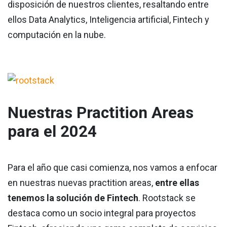
disposición de nuestros clientes, resaltando entre
ellos Data Analytics, Inteligencia artificial, Fintech y
computación en la nube.
Nuestras Practition Areas
para el 2024
Para el año que casi comienza, nos vamos a enfocar
en nuestras nuevas practition areas,
entre ellas
tenemos la solución de Fintech
. Rootstack se
destaca como un socio integral para proyectos