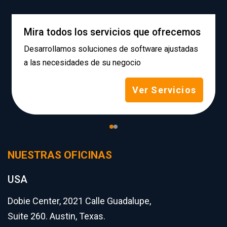
Mira todos los servicios que ofrecemos
Desarrollamos soluciones de software ajustadas
a las necesidades de su negocio
Ver Servicios
NUESTRAS OFICINAS
USA
Dobie Center, 2021 Calle Guadalupe,
Suite 260. Austin, Texas.