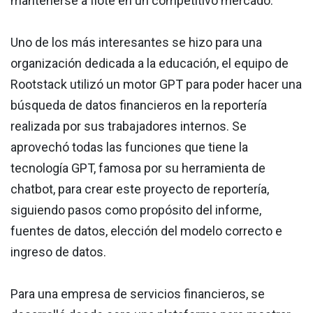
mantenerse a flote en un competitivo mercado.
Uno de los más interesantes se hizo para una
organización dedicada a la educación, el equipo de
Rootstack utilizó un motor GPT para poder hacer una
búsqueda de datos financieros en la reportería
realizada por sus trabajadores internos. Se
aprovechó todas las funciones que tiene la
tecnología GPT, famosa por su herramienta de
chatbot, para crear este proyecto de reportería,
siguiendo pasos como propósito del informe,
fuentes de datos, elección del modelo correcto e
ingreso de datos.
Para una empresa de servicios financieros, se