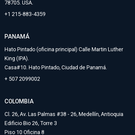
78705. USA.
+1 215-883-4359
PANAMÁ
Hato Pintado (oficina principal) Calle Martin Luther
King (IPA).
Casa#10. Hato Pintado, Ciudad de Panamá.
+ 507 2099002
COLOMBIA
Cl. 26, Av. Las Palmas #38 - 26, Medellín, Antioquia
Edificio Bio 26, Torre 3
Piso 10 Oficina 8