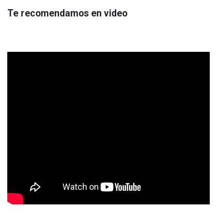
Te recomendamos en video