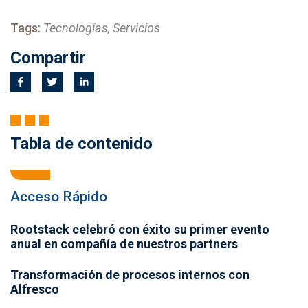
Tags:
Tecnologías, Servicios
Compartir
Tabla de contenido
Acceso Rápido
Rootstack celebró con éxito su primer evento
anual en compañía de nuestros partners
Transformación de procesos internos con
Alfresco