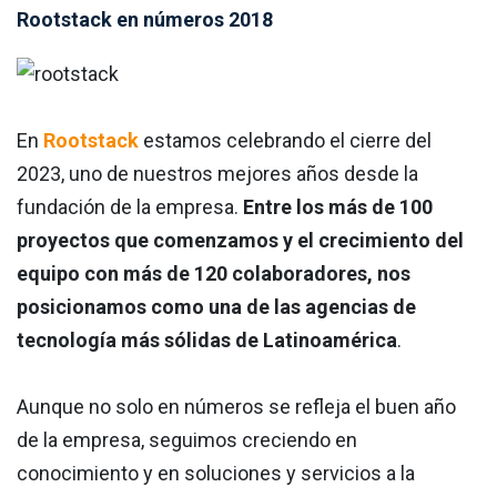
Rootstack en números 2018
En
Rootstack
estamos celebrando el cierre del
2023, uno de nuestros mejores años desde la
fundación de la empresa.
Entre los más de 100
proyectos que comenzamos y el crecimiento del
equipo con más de 120 colaboradores, nos
posicionamos como una de las agencias de
tecnología más sólidas de Latinoamérica
.
Aunque no solo en números se refleja el buen año
de la empresa, seguimos creciendo en
conocimiento y en soluciones y servicios a la