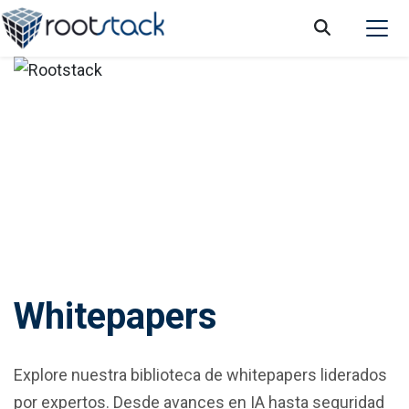
Whitepapers
Explore nuestra biblioteca de whitepapers liderados
por expertos. Desde avances en IA hasta seguridad