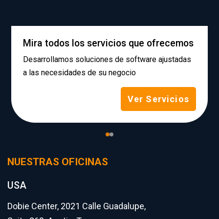
Mira todos los servicios que ofrecemos
Desarrollamos soluciones de software ajustadas
a las necesidades de su negocio
Ver Servicios
NUESTRAS OFICINAS
USA
Dobie Center, 2021 Calle Guadalupe,