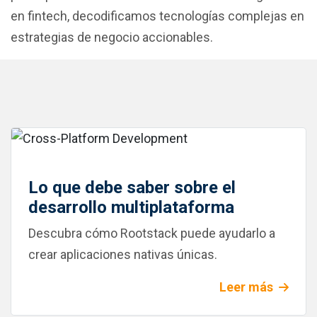
en fintech, decodificamos tecnologías complejas en
estrategias de negocio accionables.
Lo que debe saber sobre el
desarrollo multiplataforma
Descubra cómo Rootstack puede ayudarlo a
crear aplicaciones nativas únicas.
Leer más