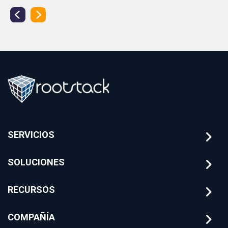
SERVICIOS
SOLUCIONES
RECURSOS
COMPAÑÍA